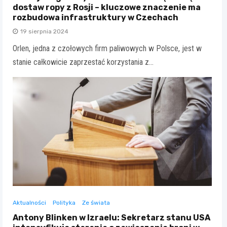
dostaw ropy z Rosji – kluczowe znaczenie ma
rozbudowa infrastruktury w Czechach
19 sierpnia 2024
Orlen, jedna z czołowych firm paliwowych w Polsce, jest w
stanie całkowicie zaprzestać korzystania z…
Aktualności
Polityka
Ze świata
Antony Blinken w Izraelu: Sekretarz stanu USA