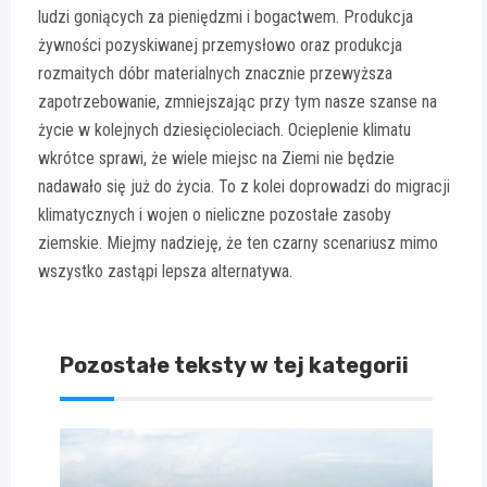
ludzi goniących za pieniędzmi i bogactwem. Produkcja
żywności pozyskiwanej przemysłowo oraz produkcja
rozmaitych dóbr materialnych znacznie przewyższa
zapotrzebowanie, zmniejszając przy tym nasze szanse na
życie w kolejnych dziesięcioleciach. Ocieplenie klimatu
wkrótce sprawi, że wiele miejsc na Ziemi nie będzie
nadawało się już do życia. To z kolei doprowadzi do migracji
klimatycznych i wojen o nieliczne pozostałe zasoby
ziemskie. Miejmy nadzieję, że ten czarny scenariusz mimo
wszystko zastąpi lepsza alternatywa.
Pozostałe teksty w tej kategorii