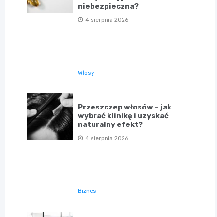
niebezpieczna?
4 sierpnia 2026
Włosy
Przeszczep włosów – jak
wybrać klinikę i uzyskać
naturalny efekt?
4 sierpnia 2026
Biznes