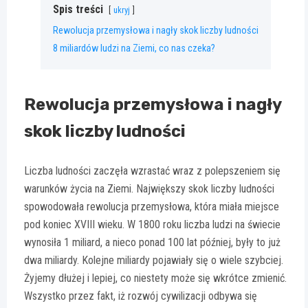
Spis treści
ukryj
Rewolucja przemysłowa i nagły skok liczby ludności
8 miliardów ludzi na Ziemi, co nas czeka?
Rewolucja przemysłowa i nagły
skok liczby ludności
Liczba ludności zaczęła wzrastać wraz z polepszeniem się
warunków życia na Ziemi. Największy skok liczby ludności
spowodowała rewolucja przemysłowa, która miała miejsce
pod koniec XVIII wieku. W 1800 roku liczba ludzi na świecie
wynosiła 1 miliard, a nieco ponad 100 lat później, były to już
dwa miliardy. Kolejne miliardy pojawiały się o wiele szybciej.
Żyjemy dłużej i lepiej, co niestety może się wkrótce zmienić.
Wszystko przez fakt, iż rozwój cywilizacji odbywa się