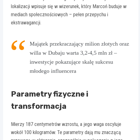
lokalizacji wpisuje się w wizerunek, który Marcoń buduje w
mediach społecznościowych – pełen przepychu i
ekstrawagancji.
Majątek przekraczający milion złotych oraz
willa w Dubaju warta 3,2-4,5 mln zł –
inwestycje pokazujące skalę sukcesu
młodego influencera
Parametry fizyczne i
transformacja
Mierzy 187 centymetrów wzrostu, a jego waga oscyluje
wokół 100 kilogramów. Te parametry dają mu znaczącą