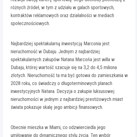
różnych źródeł, w tym z udziału w galach sportowych,
kontraktów reklamowych oraz działalności w mediach
społecznościowych.
Najbardziej spektakularną inwestycją Marconia jest
nieruchomość w Dubaju. Jednym z najbardziej
spektakularnych zakupów Natana Marcońa jest willa w
Dubaju, której wartość szacuje się na 3,2 do 4,5 miliona
złotych. Nieruchomość ta ma być gotowa do zamieszkania w
2028 roku, co świadczy o długoterminowych planach
inwestycyjnych Natana. Decyzja o zakupie luksusowej
nieruchomości w jednym z najbardziej prestiżowych miast
świata pokazuje skalę jego ambicji finansowych.
Obecnie mieszka w Miami, co odzwierciedla jego
umiłowanie do dynamicznego stylu życia. Ten wybór