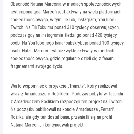
Obecność Natana Marconia w mediach społecznościowych
jest imponująca. Marcoń jest aktywny na wielu platformach
społecznościowych, w tym TikTok, Instagram, YouTube i
Twitch. Na TikToku ma ponad 310 tysięcy obserwujących,
podczas gdy na Instagramie śledzi go ponad 420 tysięcy
osób. Na YouTube jego kanał subskrybuje ponad 100 tysięcy
osób. Natan Marcoń jest niezwykle aktywny w mediach
społecznościowych, gdzie regularnie dzieli się z fanami
fragmentami swojego życia.
Warto wspomnieć o projekcie „Trans.tv”, który realizował
wraz z Amadeuszem Roślikiem. Podczas pobytu w Tajlandii
z Amadeuszem Roślikiem rozpoczęli ten projekt na Twitchu.
Na początku publikowali na koncie Amadeusza „Ferrari”
Roślika, ale gdy ten dostał bana, przenieśli się na profil
Natana Marconia i kontynuowali projekt.