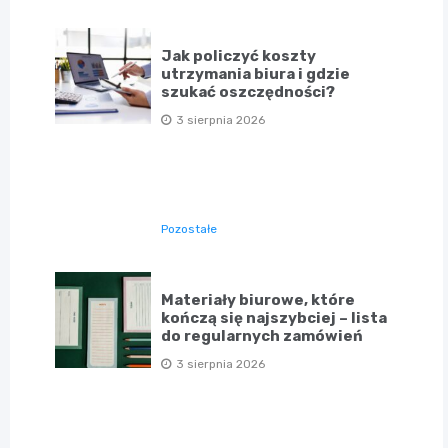
Jak policzyć koszty
utrzymania biura i gdzie
szukać oszczędności?
3 sierpnia 2026
Pozostałe
Materiały biurowe, które
kończą się najszybciej – lista
do regularnych zamówień
3 sierpnia 2026