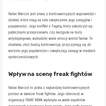
Natan Marcoń jest znany z kontrowersyjnych wypowiedzi i
działań, które mają na celu zwiększenie jego zasięgów i
popularności. Jego konflikt z Fagatą, który zakończył się
publicznymi przeprosinami, czy niezgoda na testy
antydopingowe, wzbudziły wiele emocji wśród fanów. Te
działania, choć budzą kontrowersje, przyczyniają się do
wzrostu jego popularności i zwiększają zasięgi w mediach
społecznościowych.
Wpływ na scenę freak fightów
Natan Marcoń to jedna z najbardziej kontrowersyjnych
postaci w świecie freak fightów. Jego obecność w
organizacji FAME MMA wpłynęła na wiele aspektów