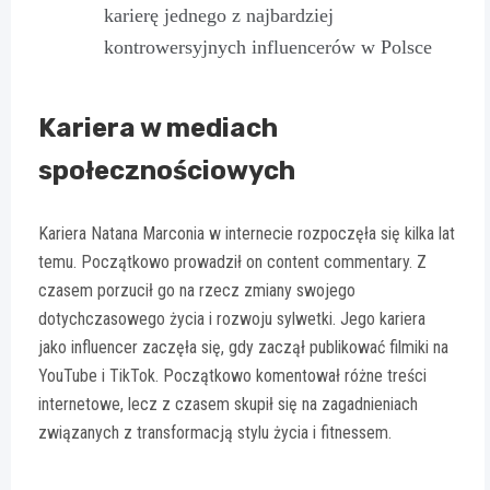
karierę jednego z najbardziej
kontrowersyjnych influencerów w Polsce
Kariera w mediach
społecznościowych
Kariera Natana Marconia w internecie rozpoczęła się kilka lat
temu. Początkowo prowadził on content commentary. Z
czasem porzucił go na rzecz zmiany swojego
dotychczasowego życia i rozwoju sylwetki. Jego kariera
jako influencer zaczęła się, gdy zaczął publikować filmiki na
YouTube i TikTok. Początkowo komentował różne treści
internetowe, lecz z czasem skupił się na zagadnieniach
związanych z transformacją stylu życia i fitnessem.