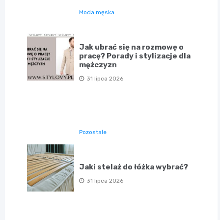
Moda męska
Jak ubrać się na rozmowę o
pracę? Porady i stylizacje dla
mężczyzn
31 lipca 2026
Pozostałe
Jaki stelaż do łóżka wybrać?
31 lipca 2026