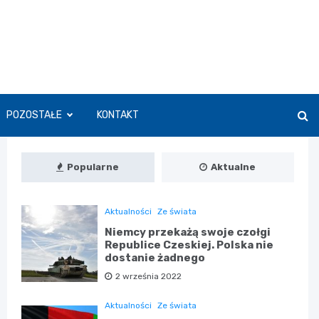
POZOSTAŁE
KONTAKT
Popularne
Aktualne
Aktualności
Ze świata
Niemcy przekażą swoje czołgi
Republice Czeskiej. Polska nie
dostanie żadnego
2 września 2022
Aktualności
Ze świata