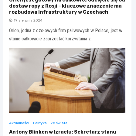
dostaw ropy z Rosji – kluczowe znaczenie ma
rozbudowa infrastruktury w Czechach
19 sierpnia 2024
Orlen, jedna z czołowych firm paliwowych w Polsce, jest w
stanie całkowicie zaprzestać korzystania z…
Aktualności
Polityka
Ze świata
Antony Blinken w Izraelu: Sekretarz stanu