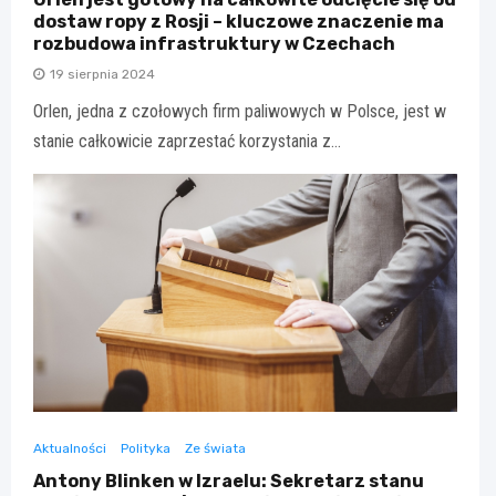
dostaw ropy z Rosji – kluczowe znaczenie ma
rozbudowa infrastruktury w Czechach
19 sierpnia 2024
Orlen, jedna z czołowych firm paliwowych w Polsce, jest w
stanie całkowicie zaprzestać korzystania z…
Aktualności
Polityka
Ze świata
Antony Blinken w Izraelu: Sekretarz stanu