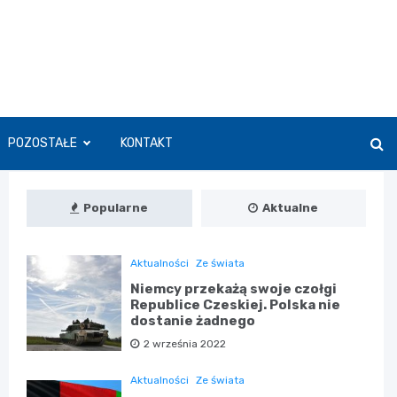
POZOSTAŁE
KONTAKT
Popularne
Aktualne
Aktualności
Ze świata
Niemcy przekażą swoje czołgi
Republice Czeskiej. Polska nie
dostanie żadnego
2 września 2022
Aktualności
Ze świata