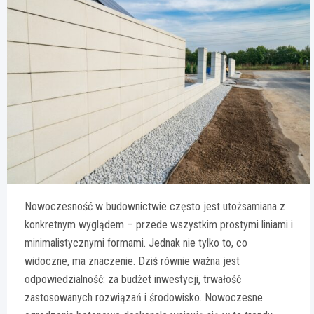
Nowoczesność w budownictwie często jest utożsamiana z
konkretnym wyglądem – przede wszystkim prostymi liniami i
minimalistycznymi formami. Jednak nie tylko to, co
widoczne, ma znaczenie. Dziś równie ważna jest
odpowiedzialność: za budżet inwestycji, trwałość
zastosowanych rozwiązań i środowisko. Nowoczesne