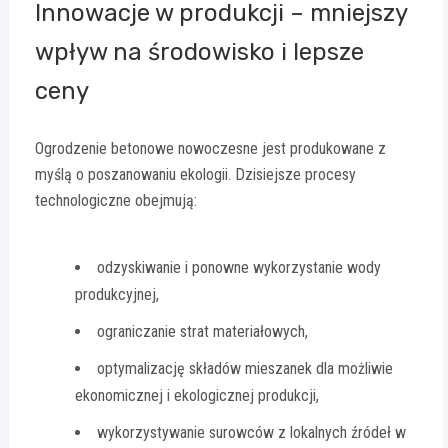
Innowacje w produkcji – mniejszy
wpływ na środowisko i lepsze
ceny
Ogrodzenie betonowe nowoczesne jest produkowane z
myślą o poszanowaniu ekologii. Dzisiejsze procesy
technologiczne obejmują:
odzyskiwanie i ponowne wykorzystanie wody
produkcyjnej,
ograniczanie strat materiałowych,
optymalizację składów mieszanek dla możliwie
ekonomicznej i ekologicznej produkcji,
wykorzystywanie surowców z lokalnych źródeł w