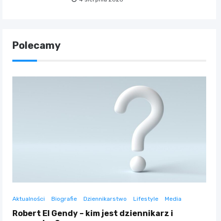
Polecamy
Aktualności
Biografie
Dziennikarstwo
Lifestyle
Media
Robert El Gendy – kim jest dziennikarz i