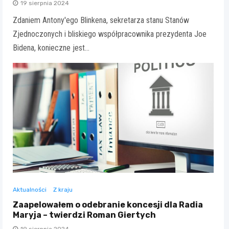
19 sierpnia 2024
Zdaniem Antony'ego Blinkena, sekretarza stanu Stanów
Zjednoczonych i bliskiego współpracownika prezydenta Joe
Bidena, konieczne jest…
Aktualności
Z kraju
Zaapelowałem o odebranie koncesji dla Radia
Maryja – twierdzi Roman Giertych