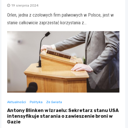
19 sierpnia 2024
Orlen, jedna z czołowych firm paliwowych w Polsce, jest w
stanie całkowicie zaprzestać korzystania z…
Aktualności
Polityka
Ze świata
Antony Blinken w Izraelu: Sekretarz stanu USA
intensyfikuje starania o zawieszenie broni w
Gazie