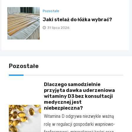
Pozostałe
Jaki stelaż do łóżka wybrać?
31 lipca 2026
Pozostałe
Dlaczego samodzielnie
przyjęta dawka uderzeniowa
witaminy D3 bez konsultacji
medycznej jest
niebezpieczna?
Witamina D odgrywa niezwykle ważną
rolę w regulacji gospodarki wapniowo-