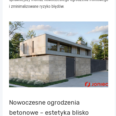
i zminimalizowane ryzyko błędów.
Nowoczesne ogrodzenia
betonowe – estetyka blisko