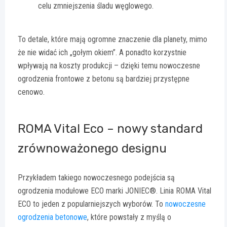
celu zmniejszenia śladu węglowego.
To detale, które mają ogromne znaczenie dla planety, mimo
że nie widać ich „gołym okiem”. A ponadto korzystnie
wpływają na koszty produkcji – dzięki temu nowoczesne
ogrodzenia frontowe z betonu są bardziej przystępne
cenowo.
ROMA Vital Eco – nowy standard
zrównoważonego designu
Przykładem takiego nowoczesnego podejścia są
ogrodzenia modułowe ECO marki JONIEC®. Linia ROMA Vital
ECO to jeden z popularniejszych wyborów. To
nowoczesne
ogrodzenia betonowe
, które powstały z myślą o