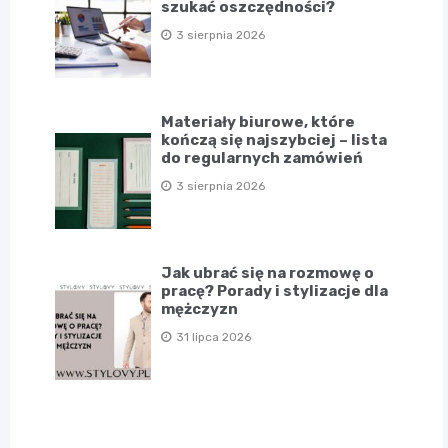
szukać oszczędności?
3 sierpnia 2026
Materiały biurowe, które
kończą się najszybciej – lista
do regularnych zamówień
3 sierpnia 2026
Jak ubrać się na rozmowę o
pracę? Porady i stylizacje dla
mężczyzn
31 lipca 2026