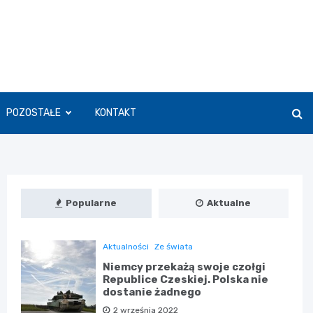
POZOSTAŁE
KONTAKT
Popularne
Aktualne
Aktualności
Ze świata
Niemcy przekażą swoje czołgi
Republice Czeskiej. Polska nie
dostanie żadnego
2 września 2022