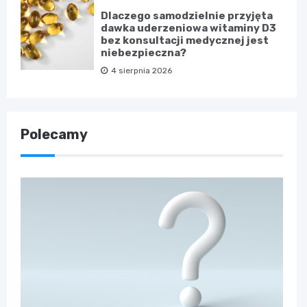
Dlaczego samodzielnie przyjęta
dawka uderzeniowa witaminy D3
bez konsultacji medycznej jest
niebezpieczna?
4 sierpnia 2026
Polecamy