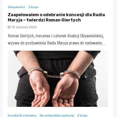
Aktualności
Z kraju
Zaapelowałem o odebranie koncesji dla Radia
Maryja – twierdzi Roman Giertych
19 sierpnia 2024
Roman Giertych, mecenas i członek Koalicji Obywatelskiej,
wzywa do pozbawienia Radia Maryja prawa do nadawania.…
Kronika Kryminalna
Na wokandzie sądowej
Z kraju