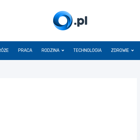
O.pl
RÓŻE
PRACA
RODZINA
TECHNOLOGIA
ZDROWIE