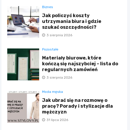
Biznes
Jak policzyć koszty
utrzymania biura i gdzie
szukać oszczędności?
3 sierpnia 2026
Pozostałe
Materiały biurowe, które
kończą się najszybciej – lista do
regularnych zamówień
3 sierpnia 2026
Moda męska
Jak ubrać się na rozmowę o
pracę? Porady i stylizacje dla
mężczyzn
31 lipca 2026