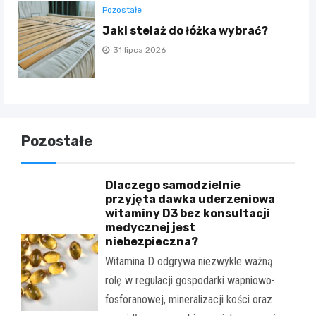
Pozostałe
Jaki stelaż do łóżka wybrać?
31 lipca 2026
Pozostałe
Dlaczego samodzielnie
przyjęta dawka uderzeniowa
witaminy D3 bez konsultacji
medycznej jest
niebezpieczna?
Witamina D odgrywa niezwykle ważną
rolę w regulacji gospodarki wapniowo-
fosforanowej, mineralizacji kości oraz