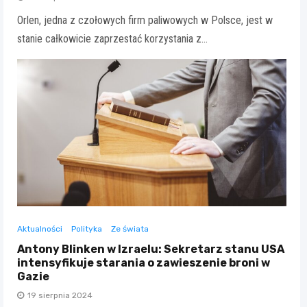
Orlen, jedna z czołowych firm paliwowych w Polsce, jest w
stanie całkowicie zaprzestać korzystania z…
Aktualności
Polityka
Ze świata
Antony Blinken w Izraelu: Sekretarz stanu USA
intensyfikuje starania o zawieszenie broni w
Gazie
19 sierpnia 2024