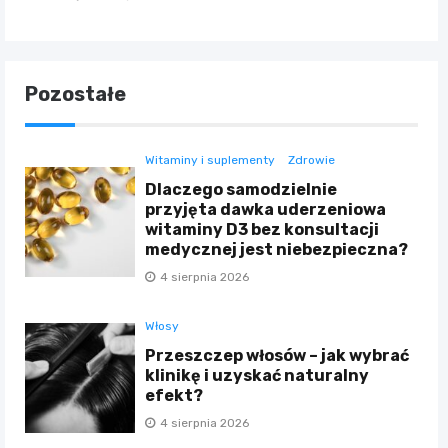
Pozostałe
Witaminy i suplementy
Zdrowie
Dlaczego samodzielnie
przyjęta dawka uderzeniowa
witaminy D3 bez konsultacji
medycznej jest niebezpieczna?
4 sierpnia 2026
Włosy
Przeszczep włosów – jak wybrać
klinikę i uzyskać naturalny
efekt?
4 sierpnia 2026