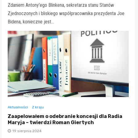
Zdaniem Antony'ego Blinkena, sekretarza stanu Stanów
Zjednoczonych i bliskiego współpracownika prezydenta Joe
Bidena, konieczne jest…
Aktualności
Z kraju
Zaapelowałem o odebranie koncesji dla Radia
Maryja – twierdzi Roman Giertych
19 sierpnia 2024