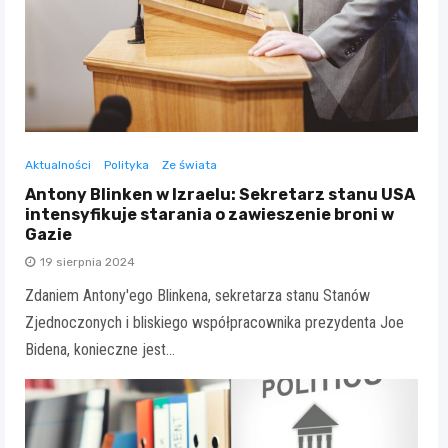
Aktualności
Polityka
Ze świata
Antony Blinken w Izraelu: Sekretarz stanu USA
intensyfikuje starania o zawieszenie broni w
Gazie
19 sierpnia 2024
Zdaniem Antony'ego Blinkena, sekretarza stanu Stanów
Zjednoczonych i bliskiego współpracownika prezydenta Joe
Bidena, konieczne jest…