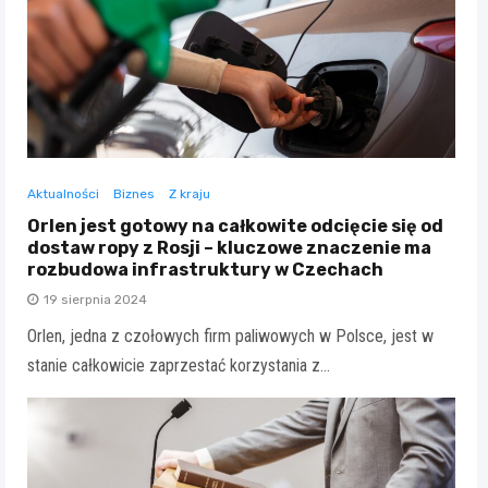
Aktualności
Biznes
Z kraju
Orlen jest gotowy na całkowite odcięcie się od
dostaw ropy z Rosji – kluczowe znaczenie ma
rozbudowa infrastruktury w Czechach
19 sierpnia 2024
Orlen, jedna z czołowych firm paliwowych w Polsce, jest w
stanie całkowicie zaprzestać korzystania z…