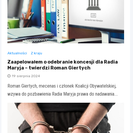
Aktualności
Z kraju
Zaapelowałem o odebranie koncesji dla Radia
Maryja – twierdzi Roman Giertych
19 sierpnia 2024
Roman Giertych, mecenas i członek Koalicji Obywatelskiej,
wzywa do pozbawienia Radia Maryja prawa do nadawania.…