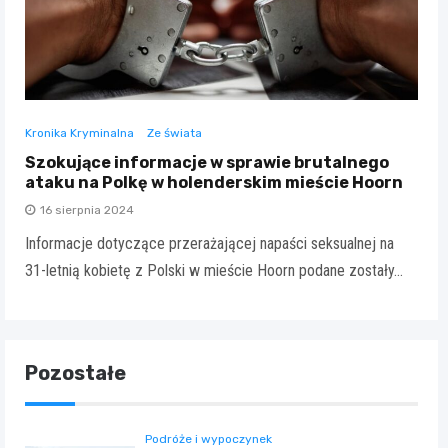
Kronika Kryminalna
Ze świata
Szokujące informacje w sprawie brutalnego
ataku na Polkę w holenderskim mieście Hoorn
16 sierpnia 2024
Informacje dotyczące przerażającej napaści seksualnej na
31-letnią kobietę z Polski w mieście Hoorn podane zostały…
Pozostałe
Podróże i wypoczynek