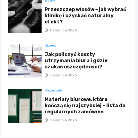
Włosy
Przeszczep włosów – jak wybrać
klinikę i uzyskać naturalny
efekt?
4 sierpnia 2026
Biznes
Jak policzyć koszty
utrzymania biura i gdzie
szukać oszczędności?
3 sierpnia 2026
Pozostałe
Materiały biurowe, które
kończą się najszybciej – lista do
regularnych zamówień
3 sierpnia 2026