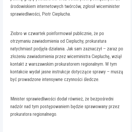
środowiskiem internetowych twórców, zgłosił wiceminister
sprawiedliwości, Piotr Cieplucha.
Ziobro w czwartek poinformował publicznie, że po
otrzymaniu zawiadomienia od Ciepluchy, prokuratura
natychmiast podjęła działania. Jak sam zaznaczył – zaraz po
złożeniu zawiadomienia przez wiceministra Ciepluchę, wziął
kontakt z warszawskim prokuratorem regionalnym. W tym
kontakcie wydał jasne instrukcje dotyczące sprawy – muszą
być prowadzone intensywne czynności śledcze.
Minister sprawiedliwości dodał również, że bezpośredni
nadzór nad tym postępowaniem będzie sprawowany przez
prokuratora regionalnego.