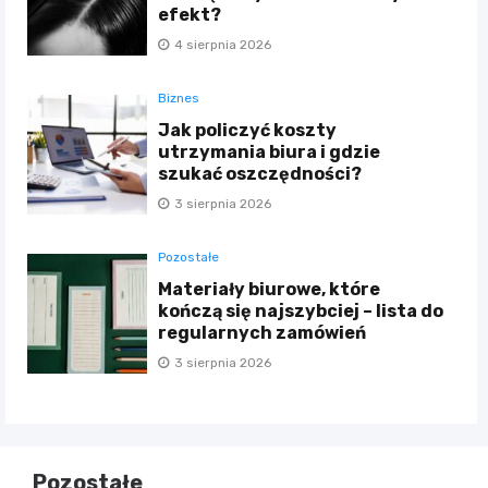
efekt?
4 sierpnia 2026
Biznes
Jak policzyć koszty
utrzymania biura i gdzie
szukać oszczędności?
3 sierpnia 2026
Pozostałe
Materiały biurowe, które
kończą się najszybciej – lista do
regularnych zamówień
3 sierpnia 2026
Pozostałe