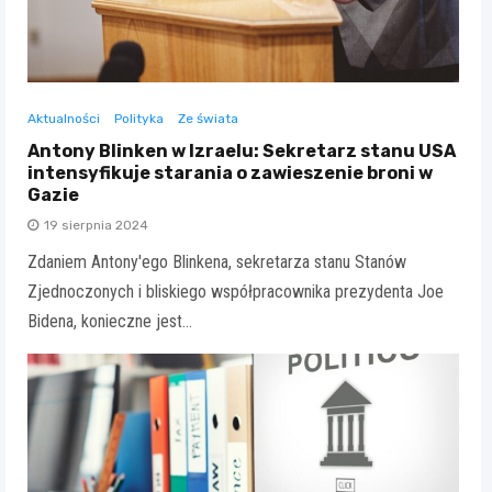
Aktualności
Polityka
Ze świata
Antony Blinken w Izraelu: Sekretarz stanu USA
intensyfikuje starania o zawieszenie broni w
Gazie
19 sierpnia 2024
Zdaniem Antony'ego Blinkena, sekretarza stanu Stanów
Zjednoczonych i bliskiego współpracownika prezydenta Joe
Bidena, konieczne jest…