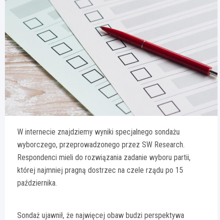
W internecie znajdziemy wyniki specjalnego sondażu
wyborczego, przeprowadzonego przez SW Research.
Respondenci mieli do rozwiązania zadanie wyboru partii,
której najmniej pragną dostrzec na czele rządu po 15
października.
Sondaż ujawnił, że najwięcej obaw budzi perspektywa