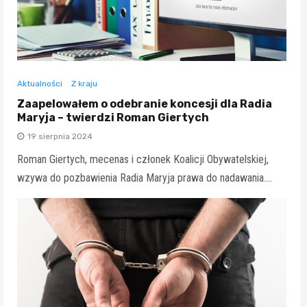
Aktualności
Z kraju
Zaapelowałem o odebranie koncesji dla Radia
Maryja – twierdzi Roman Giertych
19 sierpnia 2024
Roman Giertych, mecenas i członek Koalicji Obywatelskiej,
wzywa do pozbawienia Radia Maryja prawa do nadawania.…