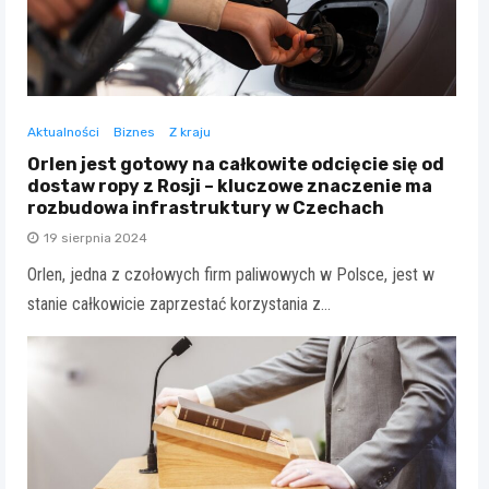
Aktualności
Biznes
Z kraju
Orlen jest gotowy na całkowite odcięcie się od
dostaw ropy z Rosji – kluczowe znaczenie ma
rozbudowa infrastruktury w Czechach
19 sierpnia 2024
Orlen, jedna z czołowych firm paliwowych w Polsce, jest w
stanie całkowicie zaprzestać korzystania z…