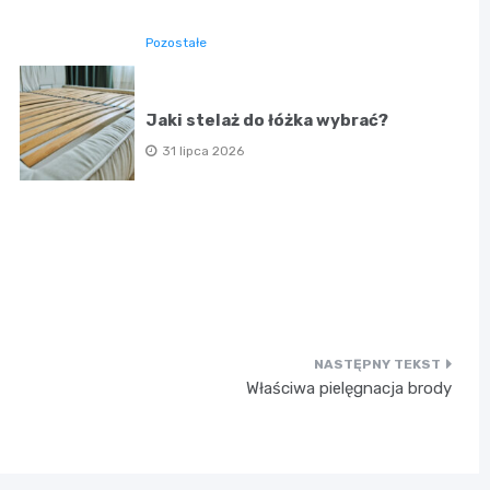
Pozostałe
Jaki stelaż do łóżka wybrać?
31 lipca 2026
Właściwa pielęgnacja brody