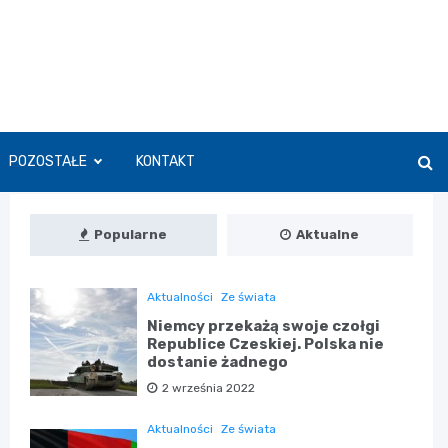
POZOSTAŁE
KONTAKT
Popularne
Aktualne
Aktualności
Ze świata
Niemcy przekażą swoje czołgi
Republice Czeskiej. Polska nie
dostanie żadnego
2 września 2022
Aktualności
Ze świata