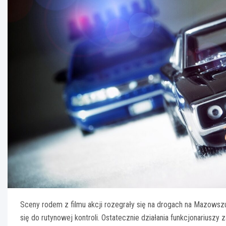
Sceny rodem z filmu akcji rozegrały się na drogach na Mazowszu
się do rutynowej kontroli. Ostatecznie działania funkcjonariuszy