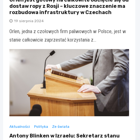
dostaw ropy z Rosji – kluczowe znaczenie ma
rozbudowa infrastruktury w Czechach
19 sierpnia 2024
Orlen, jedna z czołowych firm paliwowych w Polsce, jest w
stanie całkowicie zaprzestać korzystania z…
Aktualności
Polityka
Ze świata
Antony Blinken w Izraelu: Sekretarz stanu