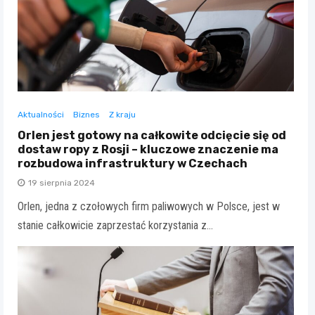
Aktualności
Biznes
Z kraju
Orlen jest gotowy na całkowite odcięcie się od
dostaw ropy z Rosji – kluczowe znaczenie ma
rozbudowa infrastruktury w Czechach
19 sierpnia 2024
Orlen, jedna z czołowych firm paliwowych w Polsce, jest w
stanie całkowicie zaprzestać korzystania z…