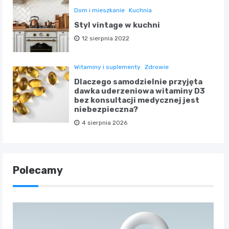
Dom i mieszkanie
Kuchnia
Styl vintage w kuchni
12 sierpnia 2022
Witaminy i suplementy
Zdrowie
Dlaczego samodzielnie przyjęta
dawka uderzeniowa witaminy D3
bez konsultacji medycznej jest
niebezpieczna?
4 sierpnia 2026
Polecamy