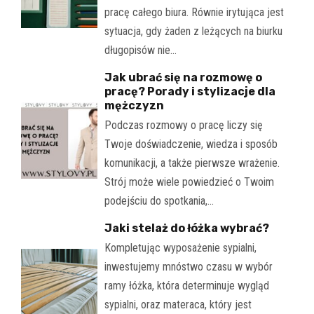
pracę całego biura. Równie irytująca jest
sytuacja, gdy żaden z leżących na biurku
długopisów nie…
Jak ubrać się na rozmowę o
pracę? Porady i stylizacje dla
mężczyzn
Podczas rozmowy o pracę liczy się
Twoje doświadczenie, wiedza i sposób
komunikacji, a także pierwsze wrażenie.
Strój może wiele powiedzieć o Twoim
podejściu do spotkania,…
Jaki stelaż do łóżka wybrać?
Kompletując wyposażenie sypialni,
inwestujemy mnóstwo czasu w wybór
ramy łóżka, która determinuje wygląd
sypialni, oraz materaca, który jest