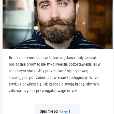
Broda od dawna jest symbolem męskości i siły. Jednak
posiadanie brody to nie tylko kwestia pozostawienia jej w
naturalnym stanie. Aby prezentować się naprawdę
imponująco, potrzebna jest właściwa pielęgnacja. W tym
artykule dowiesz się, jak zadbać o swoją brodę, aby była
zdrowa, czysta i przyciągała uwagę innych.
Spis treści
ukryj