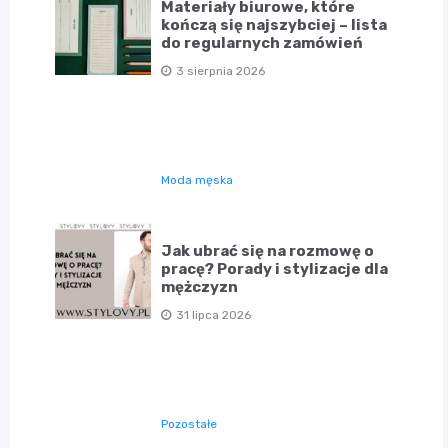
Materiały biurowe, które
kończą się najszybciej – lista
do regularnych zamówień
3 sierpnia 2026
Moda męska
Jak ubrać się na rozmowę o
pracę? Porady i stylizacje dla
mężczyzn
31 lipca 2026
Pozostałe