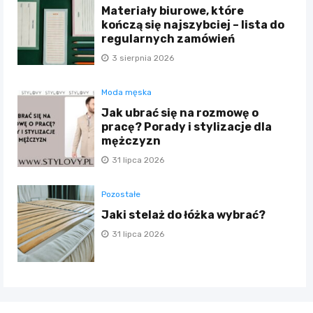
Materiały biurowe, które
kończą się najszybciej – lista do
regularnych zamówień
3 sierpnia 2026
Moda męska
Jak ubrać się na rozmowę o
pracę? Porady i stylizacje dla
mężczyzn
31 lipca 2026
Pozostałe
Jaki stelaż do łóżka wybrać?
31 lipca 2026