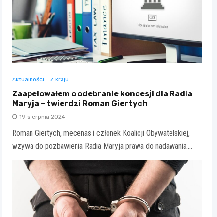
Aktualności
Z kraju
Zaapelowałem o odebranie koncesji dla Radia
Maryja – twierdzi Roman Giertych
19 sierpnia 2024
Roman Giertych, mecenas i członek Koalicji Obywatelskiej,
wzywa do pozbawienia Radia Maryja prawa do nadawania.…