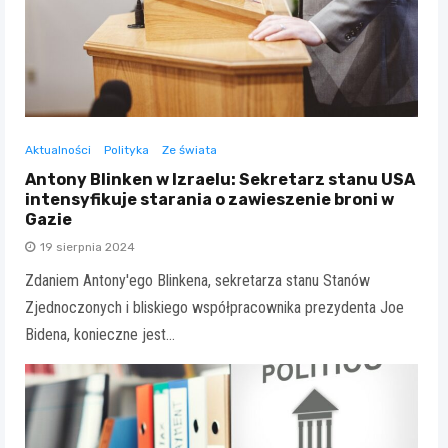
Aktualności
Polityka
Ze świata
Antony Blinken w Izraelu: Sekretarz stanu USA
intensyfikuje starania o zawieszenie broni w
Gazie
19 sierpnia 2024
Zdaniem Antony'ego Blinkena, sekretarza stanu Stanów
Zjednoczonych i bliskiego współpracownika prezydenta Joe
Bidena, konieczne jest…