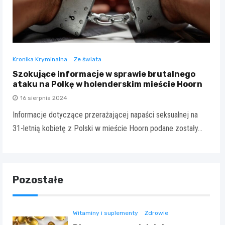
Kronika Kryminalna
Ze świata
Szokujące informacje w sprawie brutalnego
ataku na Polkę w holenderskim mieście Hoorn
16 sierpnia 2024
Informacje dotyczące przerażającej napaści seksualnej na
31-letnią kobietę z Polski w mieście Hoorn podane zostały…
Pozostałe
Witaminy i suplementy
Zdrowie