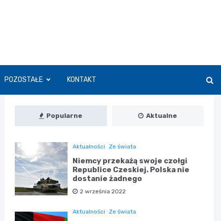
POZOSTAŁE
KONTAKT
Popularne
Aktualne
Aktualności
Ze świata
Niemcy przekażą swoje czołgi
Republice Czeskiej. Polska nie
dostanie żadnego
2 września 2022
Aktualności
Ze świata