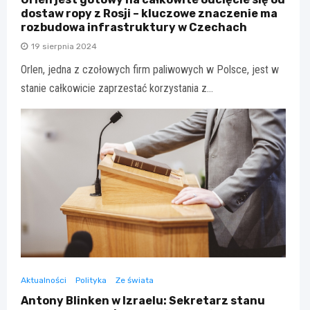
dostaw ropy z Rosji – kluczowe znaczenie ma
rozbudowa infrastruktury w Czechach
19 sierpnia 2024
Orlen, jedna z czołowych firm paliwowych w Polsce, jest w
stanie całkowicie zaprzestać korzystania z…
Aktualności
Polityka
Ze świata
Antony Blinken w Izraelu: Sekretarz stanu