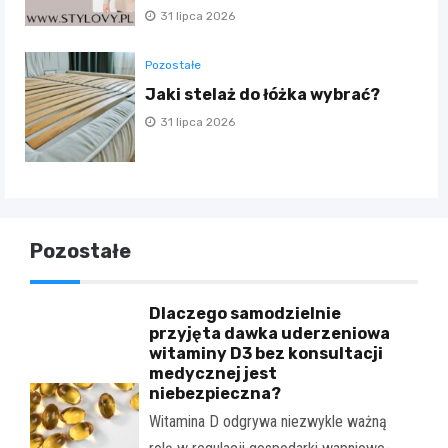
31 lipca 2026
Pozostałe
Jaki stelaż do łóżka wybrać?
31 lipca 2026
Pozostałe
Dlaczego samodzielnie
przyjęta dawka uderzeniowa
witaminy D3 bez konsultacji
medycznej jest
niebezpieczna?
Witamina D odgrywa niezwykle ważną