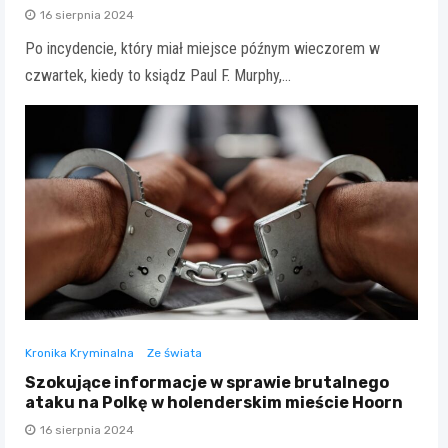
16 sierpnia 2024
Po incydencie, który miał miejsce późnym wieczorem w
czwartek, kiedy to ksiądz Paul F. Murphy,…
Kronika Kryminalna
Ze świata
Szokujące informacje w sprawie brutalnego
ataku na Polkę w holenderskim mieście Hoorn
16 sierpnia 2024