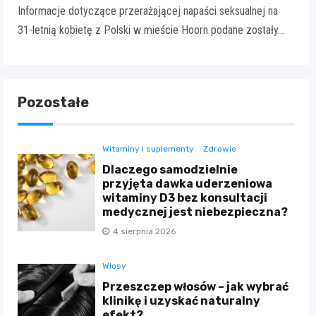
Informacje dotyczące przerażającej napaści seksualnej na
31-letnią kobietę z Polski w mieście Hoorn podane zostały…
Pozostałe
Witaminy i suplementy
Zdrowie
Dlaczego samodzielnie
przyjęta dawka uderzeniowa
witaminy D3 bez konsultacji
medycznej jest niebezpieczna?
4 sierpnia 2026
Włosy
Przeszczep włosów – jak wybrać
klinikę i uzyskać naturalny
efekt?