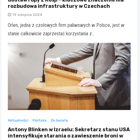
rozbudowa infrastruktury w Czechach
19 sierpnia 2024
Orlen, jedna z czołowych firm paliwowych w Polsce, jest w
stanie całkowicie zaprzestać korzystania z…
Aktualności
Polityka
Ze świata
Antony Blinken w Izraelu: Sekretarz stanu USA
intensyfikuje starania o zawieszenie broni w