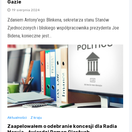
Gazie
19 sierpnia 2024
Zdaniem Antony'ego Blinkena, sekretarza stanu Stanów
Zjednoczonych i bliskiego współpracownika prezydenta Joe
Bidena, konieczne jest…
Aktualności
Z kraju
Zaapelowałem o odebranie koncesji dla Radia