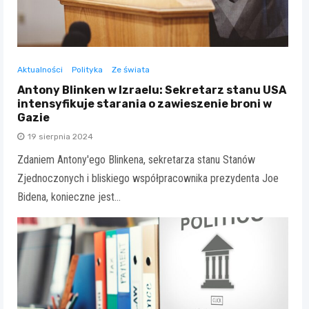
Aktualności
Polityka
Ze świata
Antony Blinken w Izraelu: Sekretarz stanu USA
intensyfikuje starania o zawieszenie broni w
Gazie
19 sierpnia 2024
Zdaniem Antony'ego Blinkena, sekretarza stanu Stanów
Zjednoczonych i bliskiego współpracownika prezydenta Joe
Bidena, konieczne jest…