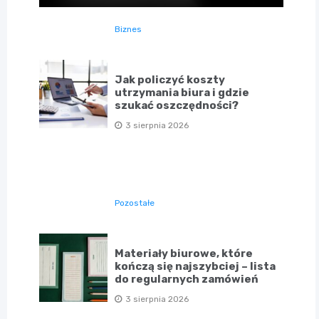
Biznes
Jak policzyć koszty
utrzymania biura i gdzie
szukać oszczędności?
3 sierpnia 2026
Pozostałe
Materiały biurowe, które
kończą się najszybciej – lista
do regularnych zamówień
3 sierpnia 2026