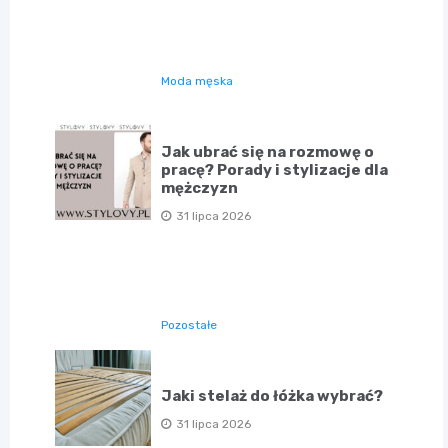
Moda męska
Jak ubrać się na rozmowę o
pracę? Porady i stylizacje dla
mężczyzn
31 lipca 2026
Pozostałe
Jaki stelaż do łóżka wybrać?
31 lipca 2026