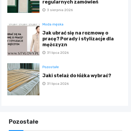
regularnych zamówień
3 sierpnia 2026
Moda męska
Jak ubrać się na rozmowę o
pracę? Porady i stylizacje dla
mężczyzn
31 lipca 2026
Pozostałe
Jaki stelaż do łóżka wybrać?
31 lipca 2026
Pozostałe