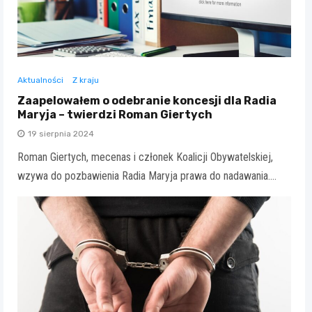
Aktualności
Z kraju
Zaapelowałem o odebranie koncesji dla Radia
Maryja – twierdzi Roman Giertych
19 sierpnia 2024
Roman Giertych, mecenas i członek Koalicji Obywatelskiej,
wzywa do pozbawienia Radia Maryja prawa do nadawania.…