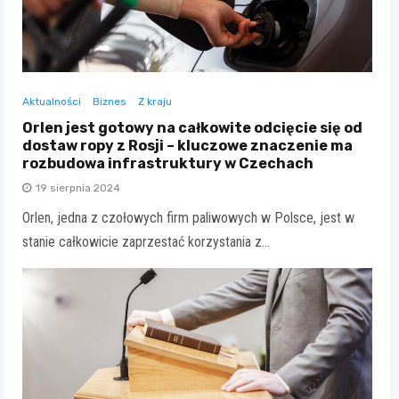
Aktualności
Biznes
Z kraju
Orlen jest gotowy na całkowite odcięcie się od
dostaw ropy z Rosji – kluczowe znaczenie ma
rozbudowa infrastruktury w Czechach
19 sierpnia 2024
Orlen, jedna z czołowych firm paliwowych w Polsce, jest w
stanie całkowicie zaprzestać korzystania z…