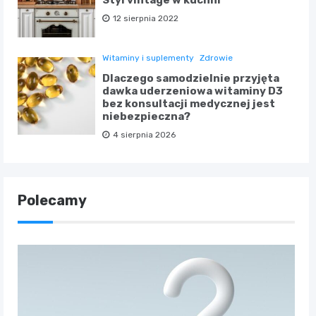
12 sierpnia 2022
Witaminy i suplementy
Zdrowie
Dlaczego samodzielnie przyjęta
dawka uderzeniowa witaminy D3
bez konsultacji medycznej jest
niebezpieczna?
4 sierpnia 2026
Polecamy