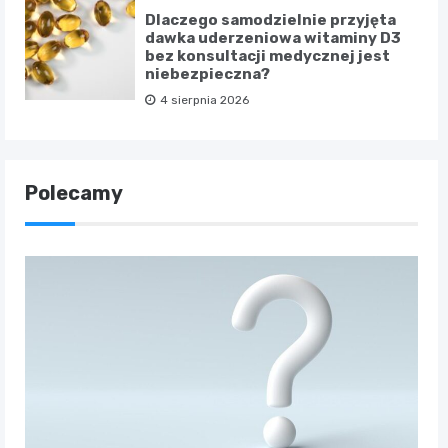
Dlaczego samodzielnie przyjęta
dawka uderzeniowa witaminy D3
bez konsultacji medycznej jest
niebezpieczna?
4 sierpnia 2026
Polecamy