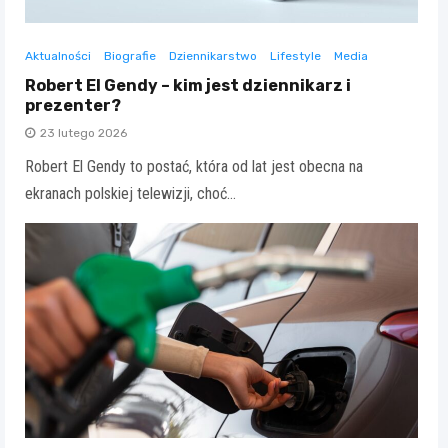
Aktualności
Biografie
Dziennikarstwo
Lifestyle
Media
Robert El Gendy – kim jest dziennikarz i
prezenter?
23 lutego 2026
Robert El Gendy to postać, która od lat jest obecna na
ekranach polskiej telewizji, choć…