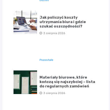
Jak policzyć koszty
utrzymania biura i gdzie
szukać oszczędności?
3 sierpnia 2026
Pozostałe
Materiały biurowe, które
kończą się najszybciej – lista
do regularnych zamówień
3 sierpnia 2026