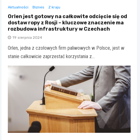
Aktualności
Biznes
Z kraju
Orlen jest gotowy na całkowite odcięcie się od
dostaw ropy z Rosji – kluczowe znaczenie ma
rozbudowa infrastruktury w Czechach
19 sierpnia 2024
Orlen, jedna z czołowych firm paliwowych w Polsce, jest w
stanie całkowicie zaprzestać korzystania z…