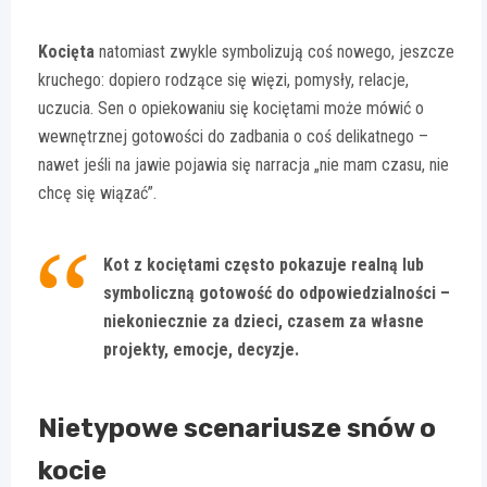
Kocięta
natomiast zwykle symbolizują coś nowego, jeszcze
kruchego: dopiero rodzące się więzi, pomysły, relacje,
uczucia. Sen o opiekowaniu się kociętami może mówić o
wewnętrznej gotowości do zadbania o coś delikatnego –
nawet jeśli na jawie pojawia się narracja „nie mam czasu, nie
chcę się wiązać”.
Kot z kociętami często pokazuje realną lub
symboliczną gotowość do odpowiedzialności –
niekoniecznie za dzieci, czasem za własne
projekty, emocje, decyzje.
Nietypowe scenariusze snów o
kocie