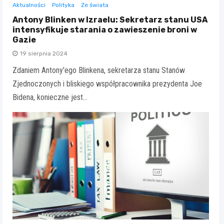
Aktualności
Polityka
Ze świata
Antony Blinken w Izraelu: Sekretarz stanu USA
intensyfikuje starania o zawieszenie broni w
Gazie
19 sierpnia 2024
Zdaniem Antony'ego Blinkena, sekretarza stanu Stanów
Zjednoczonych i bliskiego współpracownika prezydenta Joe
Bidena, konieczne jest…