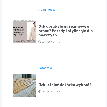
Moda męska
Jak ubrać się na rozmowę o
pracę? Porady i stylizacje dla
mężczyzn
31 lipca 2026
Pozostałe
Jaki stelaż do łóżka wybrać?
31 lipca 2026