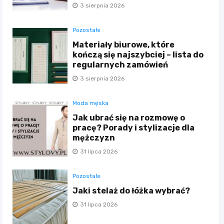
3 sierpnia 2026
Pozostałe
Materiały biurowe, które
kończą się najszybciej – lista do
regularnych zamówień
3 sierpnia 2026
Moda męska
Jak ubrać się na rozmowę o
pracę? Porady i stylizacje dla
mężczyzn
31 lipca 2026
Pozostałe
Jaki stelaż do łóżka wybrać?
31 lipca 2026