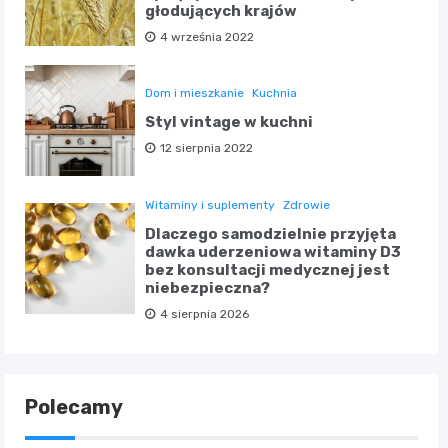
głodujących krajów
4 września 2022
Dom i mieszkanie
Kuchnia
Styl vintage w kuchni
12 sierpnia 2022
Witaminy i suplementy
Zdrowie
Dlaczego samodzielnie przyjęta
dawka uderzeniowa witaminy D3
bez konsultacji medycznej jest
niebezpieczna?
4 sierpnia 2026
Polecamy