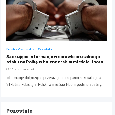
Kronika Kryminalna
Ze świata
Szokujące informacje w sprawie brutalnego
ataku na Polkę w holenderskim mieście Hoorn
16 sierpnia 2024
Informacje dotyczące przerażającej napaści seksualnej na
31-letnią kobietę z Polski w mieście Hoorn podane zostały…
Pozostałe