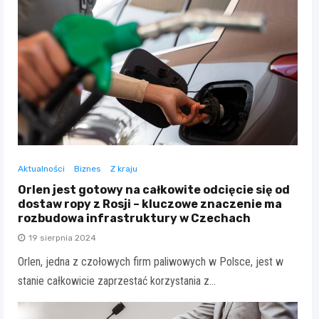
Aktualności
Biznes
Z kraju
Orlen jest gotowy na całkowite odcięcie się od
dostaw ropy z Rosji – kluczowe znaczenie ma
rozbudowa infrastruktury w Czechach
19 sierpnia 2024
Orlen, jedna z czołowych firm paliwowych w Polsce, jest w
stanie całkowicie zaprzestać korzystania z…