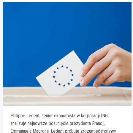
Philippe Ledent, senior ekonomista w korporacji ING,
analizuje najnowsze posunięcie prezydenta Francji,
Emmanuela Macrona. Ledent próbuje zrozumieć motywy,