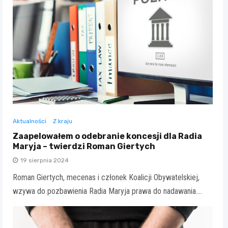
Aktualności
Z kraju
Zaapelowałem o odebranie koncesji dla Radia
Maryja – twierdzi Roman Giertych
19 sierpnia 2024
Roman Giertych, mecenas i członek Koalicji Obywatelskiej,
wzywa do pozbawienia Radia Maryja prawa do nadawania.…