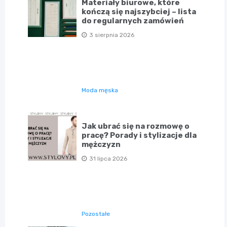
Materiały biurowe, które
kończą się najszybciej – lista
do regularnych zamówień
3 sierpnia 2026
Moda męska
Jak ubrać się na rozmowę o
pracę? Porady i stylizacje dla
mężczyzn
31 lipca 2026
Pozostałe