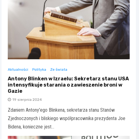
Aktualności
Polityka
Ze świata
Antony Blinken w Izraelu: Sekretarz stanu USA
intensyfikuje starania o zawieszenie broni w
Gazie
19 sierpnia 2024
Zdaniem Antony'ego Blinkena, sekretarza stanu Stanów
Zjednoczonych i bliskiego współpracownika prezydenta Joe
Bidena, konieczne jest…