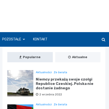
POZOSTAŁE
KONTAKT
Popularne
Aktualne
Aktualności
Ze świata
Niemcy przekażą swoje czołgi
Republice Czeskiej. Polska nie
dostanie żadnego
2 września 2022
Aktualności
Ze świata