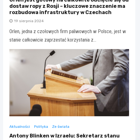
dostaw ropy z Rosji – kluczowe znaczenie ma
rozbudowa infrastruktury w Czechach
19 sierpnia 2024
Orlen, jedna z czołowych firm paliwowych w Polsce, jest w
stanie całkowicie zaprzestać korzystania z…
Aktualności
Polityka
Ze świata
Antony Blinken w Izraelu: Sekretarz stanu