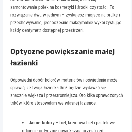
zamontowanie półek na kosmetyki i środki czystości. To
rozwiązanie dwa w jednym – zyskujesz miejsce na pralkę i
przechowywanie, jednocześnie maksymalnie wykorzystując
każdy centymetr dostępnej przestrzeni.
Optyczne powiększanie małej
łazienki
Odpowiedni dobór kolorów, materiałów i oświetlenia może
sprawić, że twoja łazienka 3m² będzie wydawać się
znacznie większa i przestronniejsza. Oto kilka sprawdzonych
trików, które stosowałam we własnej łazience:
Jasne kolory
– biel, kremowa biel i pastelowe
odcienie optycznie powiększają przestrzeń.