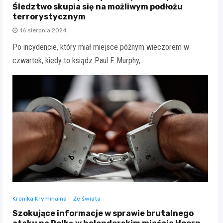
Śledztwo skupia się na możliwym podłożu
terrorystycznym
16 sierpnia 2024
Po incydencie, który miał miejsce późnym wieczorem w
czwartek, kiedy to ksiądz Paul F. Murphy,…
Kronika Kryminalna
Ze świata
Szokujące informacje w sprawie brutalnego