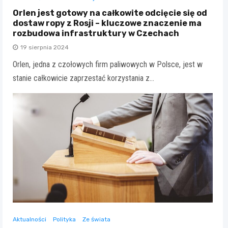
Orlen jest gotowy na całkowite odcięcie się od
dostaw ropy z Rosji – kluczowe znaczenie ma
rozbudowa infrastruktury w Czechach
19 sierpnia 2024
Orlen, jedna z czołowych firm paliwowych w Polsce, jest w
stanie całkowicie zaprzestać korzystania z…
Aktualności
Polityka
Ze świata