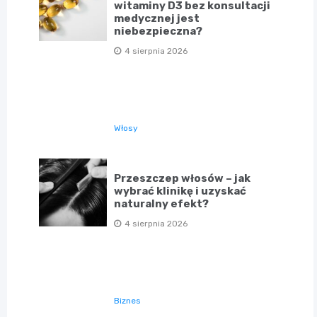
witaminy D3 bez konsultacji
medycznej jest
niebezpieczna?
4 sierpnia 2026
Włosy
Przeszczep włosów – jak
wybrać klinikę i uzyskać
naturalny efekt?
4 sierpnia 2026
Biznes