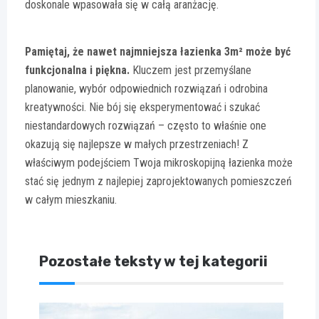
doskonale wpasowała się w całą aranżację.
Pamiętaj, że nawet najmniejsza łazienka 3m² może być
funkcjonalna i piękna.
Kluczem jest przemyślane
planowanie, wybór odpowiednich rozwiązań i odrobina
kreatywności. Nie bój się eksperymentować i szukać
niestandardowych rozwiązań – często to właśnie one
okazują się najlepsze w małych przestrzeniach! Z
właściwym podejściem Twoja mikroskopijną łazienka może
stać się jednym z najlepiej zaprojektowanych pomieszczeń
w całym mieszkaniu.
Pozostałe teksty w tej kategorii