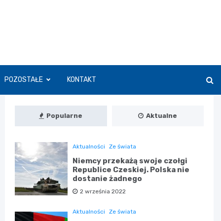
POZOSTAŁE
KONTAKT
Popularne
Aktualne
Aktualności
Ze świata
Niemcy przekażą swoje czołgi
Republice Czeskiej. Polska nie
dostanie żadnego
2 września 2022
Aktualności
Ze świata