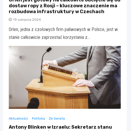
dostaw ropy z Rosji – kluczowe znaczenie ma
rozbudowa infrastruktury w Czechach
19 sierpnia 2024
Orlen, jedna z czołowych firm paliwowych w Polsce, jest w
stanie całkowicie zaprzestać korzystania z…
Aktualności
Polityka
Ze świata
Antony Blinken w Izraelu: Sekretarz stanu