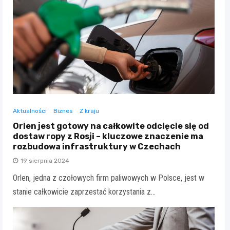
Aktualności
Biznes
Z kraju
Orlen jest gotowy na całkowite odcięcie się od
dostaw ropy z Rosji – kluczowe znaczenie ma
rozbudowa infrastruktury w Czechach
19 sierpnia 2024
Orlen, jedna z czołowych firm paliwowych w Polsce, jest w
stanie całkowicie zaprzestać korzystania z…