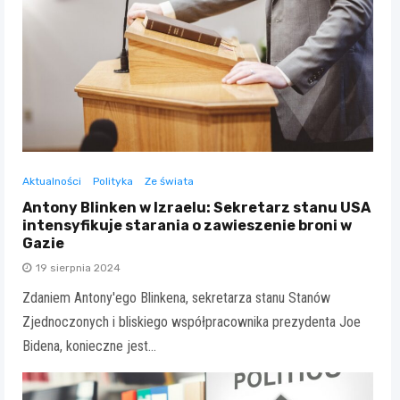
Aktualności
Polityka
Ze świata
Antony Blinken w Izraelu: Sekretarz stanu USA
intensyfikuje starania o zawieszenie broni w
Gazie
19 sierpnia 2024
Zdaniem Antony'ego Blinkena, sekretarza stanu Stanów
Zjednoczonych i bliskiego współpracownika prezydenta Joe
Bidena, konieczne jest…