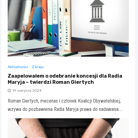
Aktualności
Z kraju
Zaapelowałem o odebranie koncesji dla Radia
Maryja – twierdzi Roman Giertych
19 sierpnia 2024
Roman Giertych, mecenas i członek Koalicji Obywatelskiej,
wzywa do pozbawienia Radia Maryja prawa do nadawania.…