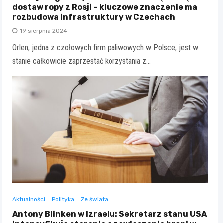
dostaw ropy z Rosji – kluczowe znaczenie ma
rozbudowa infrastruktury w Czechach
19 sierpnia 2024
Orlen, jedna z czołowych firm paliwowych w Polsce, jest w
stanie całkowicie zaprzestać korzystania z…
Aktualności
Polityka
Ze świata
Antony Blinken w Izraelu: Sekretarz stanu USA