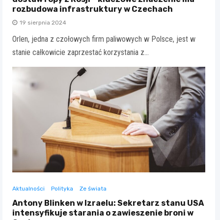
rozbudowa infrastruktury w Czechach
19 sierpnia 2024
Orlen, jedna z czołowych firm paliwowych w Polsce, jest w
stanie całkowicie zaprzestać korzystania z…
Aktualności
Polityka
Ze świata
Antony Blinken w Izraelu: Sekretarz stanu USA
intensyfikuje starania o zawieszenie broni w