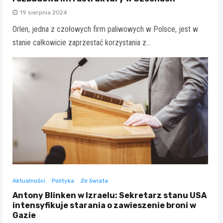
19 sierpnia 2024
Orlen, jedna z czołowych firm paliwowych w Polsce, jest w
stanie całkowicie zaprzestać korzystania z…
Aktualności
Polityka
Ze świata
Antony Blinken w Izraelu: Sekretarz stanu USA
intensyfikuje starania o zawieszenie broni w
Gazie