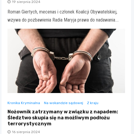
19 sierpnia 2024
Roman Giertych, mecenas i członek Koalicji Obywatelskiej,
wzywa do pozbawienia Radia Maryja prawa do nadawania.…
Kronika Kryminalna
Na wokandzie sądowej
Z kraju
Nożownik zatrzymany w związku z napadem:
Śledztwo skupia się na możliwym podłożu
terrorystycznym
16 sierpnia 2024