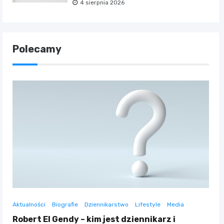
4 sierpnia 2026
Polecamy
Aktualności
Biografie
Dziennikarstwo
Lifestyle
Media
Robert El Gendy – kim jest dziennikarz i