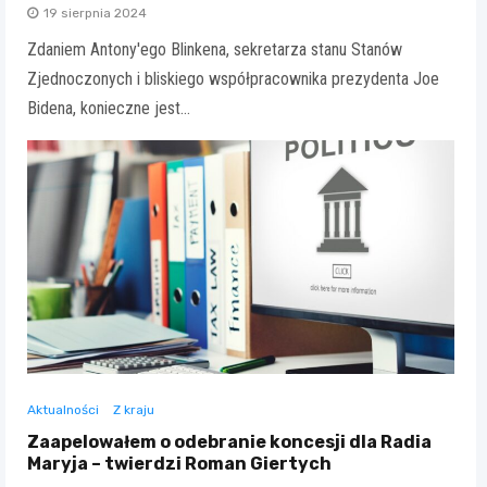
19 sierpnia 2024
Zdaniem Antony'ego Blinkena, sekretarza stanu Stanów
Zjednoczonych i bliskiego współpracownika prezydenta Joe
Bidena, konieczne jest…
Aktualności
Z kraju
Zaapelowałem o odebranie koncesji dla Radia
Maryja – twierdzi Roman Giertych