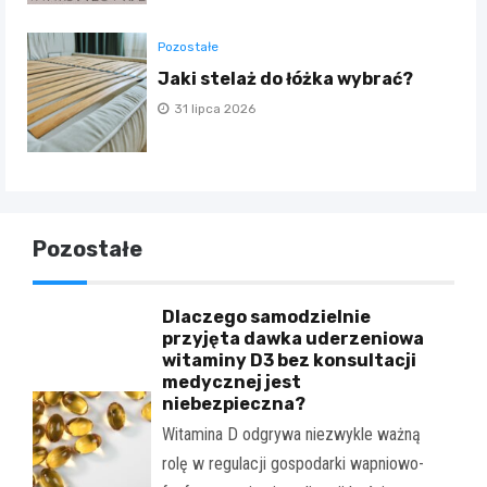
Pozostałe
Jaki stelaż do łóżka wybrać?
31 lipca 2026
Pozostałe
Dlaczego samodzielnie
przyjęta dawka uderzeniowa
witaminy D3 bez konsultacji
medycznej jest
niebezpieczna?
Witamina D odgrywa niezwykle ważną
rolę w regulacji gospodarki wapniowo-