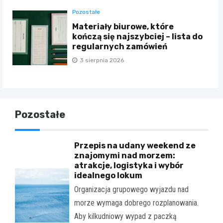
Pozostałe
Materiały biurowe, które
kończą się najszybciej – lista do
regularnych zamówień
3 sierpnia 2026
Pozostałe
Przepis na udany weekend ze
znajomymi nad morzem:
atrakcje, logistyka i wybór
idealnego lokum
Organizacja grupowego wyjazdu nad
morze wymaga dobrego rozplanowania.
Aby kilkudniowy wypad z paczką