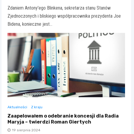
Zdaniem Antony'ego Blinkena, sekretarza stanu Stanów
Zjednoczonych i bliskiego współpracownika prezydenta Joe
Bidena, konieczne jest…
Aktualności
Z kraju
Zaapelowałem o odebranie koncesji dla Radia
Maryja – twierdzi Roman Giertych
19 sierpnia 2024