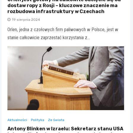
dostaw ropy z Rosji – kluczowe znaczenie ma
rozbudowa infrastruktury w Czechach
19 sierpnia 2024
Orlen, jedna z czołowych firm paliwowych w Polsce, jest w
stanie całkowicie zaprzestać korzystania z…
Aktualności
Polityka
Ze świata
Antony Blinken w Izraelu: Sekretarz stanu USA