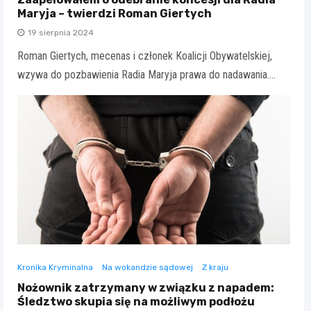
Maryja – twierdzi Roman Giertych
19 sierpnia 2024
Roman Giertych, mecenas i członek Koalicji Obywatelskiej,
wzywa do pozbawienia Radia Maryja prawa do nadawania.…
Kronika Kryminalna
Na wokandzie sądowej
Z kraju
Nożownik zatrzymany w związku z napadem:
Śledztwo skupia się na możliwym podłożu