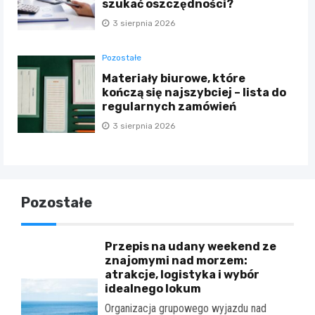
szukać oszczędności?
3 sierpnia 2026
Pozostałe
Materiały biurowe, które
kończą się najszybciej – lista do
regularnych zamówień
3 sierpnia 2026
Pozostałe
Przepis na udany weekend ze
znajomymi nad morzem:
atrakcje, logistyka i wybór
idealnego lokum
Organizacja grupowego wyjazdu nad