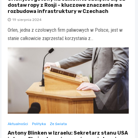
dostaw ropy z Rosji – kluczowe znaczenie ma
rozbudowa infrastruktury w Czechach
19 sierpnia 2024
Orlen, jedna z czołowych firm paliwowych w Polsce, jest w
stanie całkowicie zaprzestać korzystania z…
Aktualności
Polityka
Ze świata
Antony Blinken w Izraelu: Sekretarz stanu USA