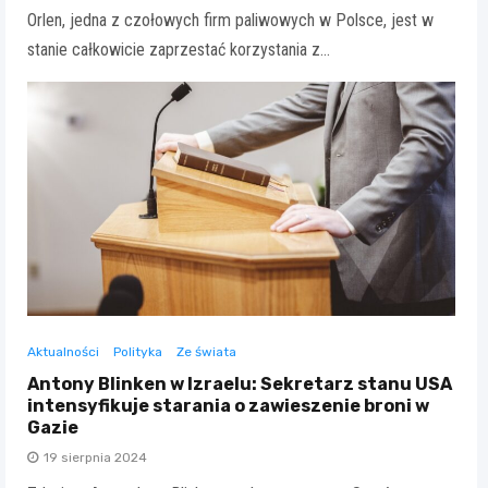
Orlen, jedna z czołowych firm paliwowych w Polsce, jest w
stanie całkowicie zaprzestać korzystania z…
Aktualności
Polityka
Ze świata
Antony Blinken w Izraelu: Sekretarz stanu USA
intensyfikuje starania o zawieszenie broni w
Gazie
19 sierpnia 2024