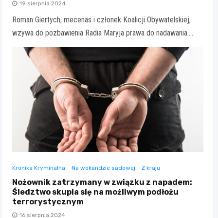
19 sierpnia 2024
Roman Giertych, mecenas i członek Koalicji Obywatelskiej,
wzywa do pozbawienia Radia Maryja prawa do nadawania.…
Kronika Kryminalna
Na wokandzie sądowej
Z kraju
Nożownik zatrzymany w związku z napadem:
Śledztwo skupia się na możliwym podłożu
terrorystycznym
16 sierpnia 2024