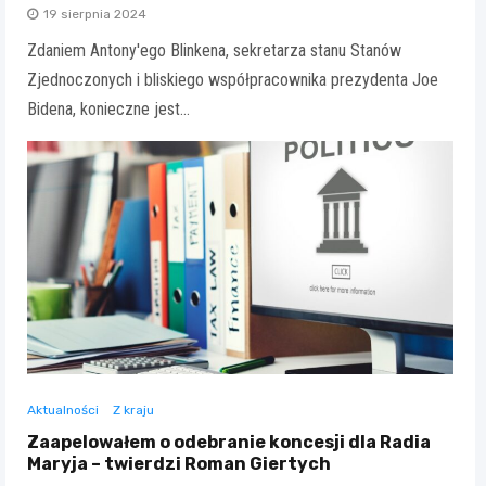
19 sierpnia 2024
Zdaniem Antony'ego Blinkena, sekretarza stanu Stanów
Zjednoczonych i bliskiego współpracownika prezydenta Joe
Bidena, konieczne jest…
Aktualności
Z kraju
Zaapelowałem o odebranie koncesji dla Radia
Maryja – twierdzi Roman Giertych