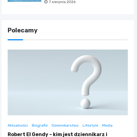
7 sierpnia 2026
Polecamy
Aktualności
Biografie
Dziennikarstwo
Lifestyle
Media
Robert El Gendy – kim jest dziennikarz i