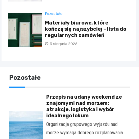
Pozostałe
Materiały biurowe, które
kończą się najszybciej – lista do
regularnych zamówień
3 sierpnia 2026
Pozostałe
Przepis na udany weekend ze
znajomymi nad morzem:
atrakcje, logistyka i wybór
idealnego lokum
Organizacja grupowego wyjazdu nad
morze wymaga dobrego rozplanowania.