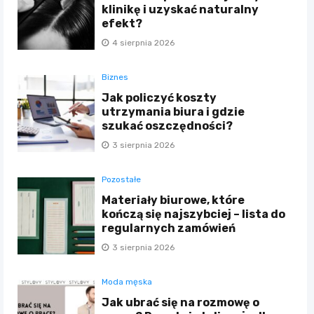
klinikę i uzyskać naturalny
efekt?
4 sierpnia 2026
Biznes
Jak policzyć koszty
utrzymania biura i gdzie
szukać oszczędności?
3 sierpnia 2026
Pozostałe
Materiały biurowe, które
kończą się najszybciej – lista do
regularnych zamówień
3 sierpnia 2026
Moda męska
Jak ubrać się na rozmowę o