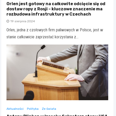
Orlen jest gotowy na całkowite odcięcie się od
dostaw ropy z Rosji – kluczowe znaczenie ma
rozbudowa infrastruktury w Czechach
19 sierpnia 2024
Orlen, jedna z czołowych firm paliwowych w Polsce, jest w
stanie całkowicie zaprzestać korzystania z…
Aktualności
Polityka
Ze świata