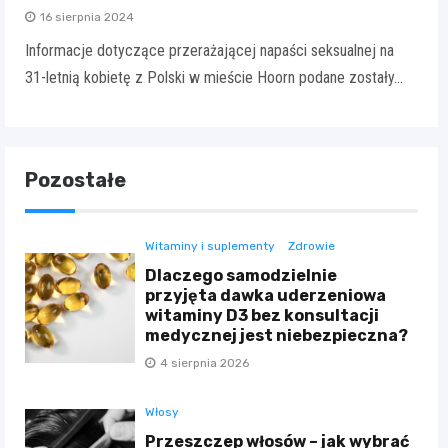
16 sierpnia 2024
Informacje dotyczące przerażającej napaści seksualnej na
31-letnią kobietę z Polski w mieście Hoorn podane zostały…
Pozostałe
Witaminy i suplementy
Zdrowie
Dlaczego samodzielnie
przyjęta dawka uderzeniowa
witaminy D3 bez konsultacji
medycznej jest niebezpieczna?
4 sierpnia 2026
Włosy
Przeszczep włosów – jak wybrać