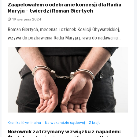
Zaapelowałem o odebranie koncesji dla Radia
Maryja – twierdzi Roman Giertych
19 sierpnia 2024
Roman Giertych, mecenas i członek Koalicji Obywatelskiej,
wzywa do pozbawienia Radia Maryja prawa do nadawania.…
Kronika Kryminalna
Na wokandzie sądowej
Z kraju
Nożownik zatrzymany w związku z napadem: