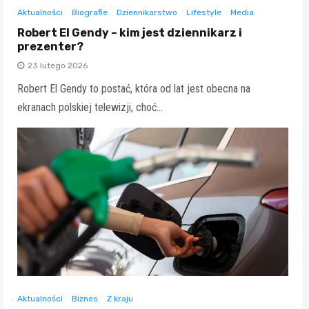
Aktualności
Biografie
Dziennikarstwo
Lifestyle
Media
Robert El Gendy – kim jest dziennikarz i
prezenter?
23 lutego 2026
Robert El Gendy to postać, która od lat jest obecna na
ekranach polskiej telewizji, choć…
Aktualności
Biznes
Z kraju