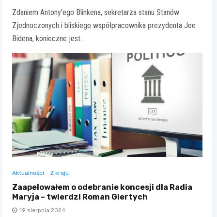
Zdaniem Antony'ego Blinkena, sekretarza stanu Stanów
Zjednoczonych i bliskiego współpracownika prezydenta Joe
Bidena, konieczne jest…
Aktualności
Z kraju
Zaapelowałem o odebranie koncesji dla Radia
Maryja – twierdzi Roman Giertych
19 sierpnia 2024