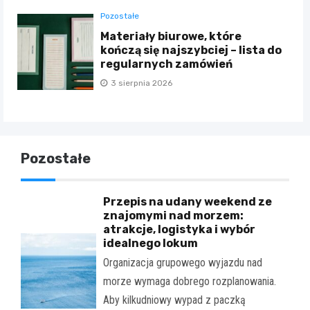
Pozostałe
Materiały biurowe, które
kończą się najszybciej – lista do
regularnych zamówień
3 sierpnia 2026
Pozostałe
Przepis na udany weekend ze
znajomymi nad morzem:
atrakcje, logistyka i wybór
idealnego lokum
Organizacja grupowego wyjazdu nad
morze wymaga dobrego rozplanowania.
Aby kilkudniowy wypad z paczką