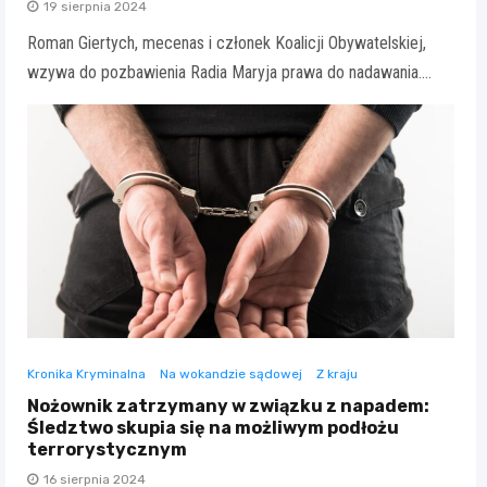
19 sierpnia 2024
Roman Giertych, mecenas i członek Koalicji Obywatelskiej,
wzywa do pozbawienia Radia Maryja prawa do nadawania.…
Kronika Kryminalna
Na wokandzie sądowej
Z kraju
Nożownik zatrzymany w związku z napadem:
Śledztwo skupia się na możliwym podłożu
terrorystycznym
16 sierpnia 2024