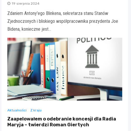
19 sierpnia 2024
Zdaniem Antony'ego Blinkena, sekretarza stanu Stanów
Zjednoczonych i bliskiego współpracownika prezydenta Joe
Bidena, konieczne jest…
Aktualności
Z kraju
Zaapelowałem o odebranie koncesji dla Radia
Maryja – twierdzi Roman Giertych