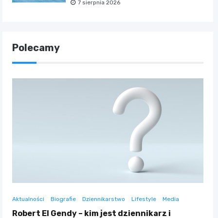
7 sierpnia 2026
Polecamy
Aktualności
Biografie
Dziennikarstwo
Lifestyle
Media
Robert El Gendy – kim jest dziennikarz i