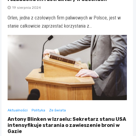
19 sierpnia 2024
Orlen, jedna z czołowych firm paliwowych w Polsce, jest w
stanie całkowicie zaprzestać korzystania z…
Aktualności
Polityka
Ze świata
Antony Blinken w Izraelu: Sekretarz stanu USA
intensyfikuje starania o zawieszenie broni w
Gazie