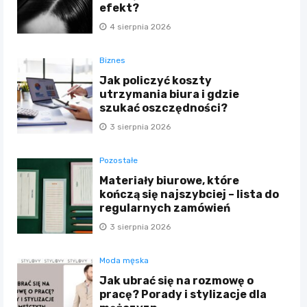
efekt?
4 sierpnia 2026
Biznes
Jak policzyć koszty
utrzymania biura i gdzie
szukać oszczędności?
3 sierpnia 2026
Pozostałe
Materiały biurowe, które
kończą się najszybciej – lista do
regularnych zamówień
3 sierpnia 2026
Moda męska
Jak ubrać się na rozmowę o
pracę? Porady i stylizacje dla