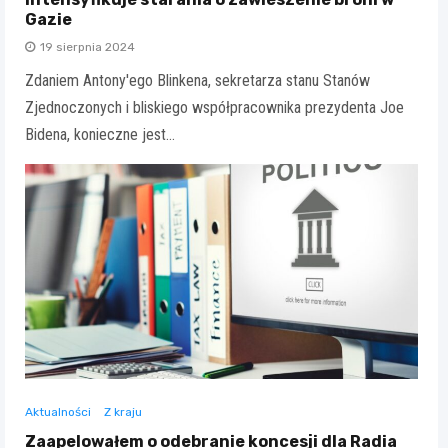
Gazie
19 sierpnia 2024
Zdaniem Antony'ego Blinkena, sekretarza stanu Stanów
Zjednoczonych i bliskiego współpracownika prezydenta Joe
Bidena, konieczne jest…
Aktualności
Z kraju
Zaapelowałem o odebranie koncesji dla Radia