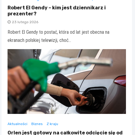
Robert El Gendy – kim jest dziennikarz i
prezenter?
23 lutego 2026
Robert El Gendy to postać, która od lat jest obecna na
ekranach polskiej telewizji, choć…
Aktualności
Biznes
Z kraju
Orlen jest gotowy na całkowite odcięcie się od