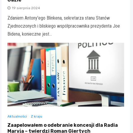
19 sierpnia 2024
Zdaniem Antony'ego Blinkena, sekretarza stanu Stanów
Zjednoczonych i bliskiego współpracownika prezydenta Joe
Bidena, konieczne jest…
Aktualności
Z kraju
Zaapelowałem o odebranie koncesji dla Radia
Maryja – twierdzi Roman Giertych