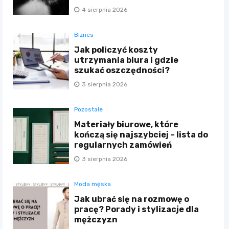
4 sierpnia 2026
Biznes
Jak policzyć koszty
utrzymania biura i gdzie
szukać oszczędności?
3 sierpnia 2026
Pozostałe
Materiały biurowe, które
kończą się najszybciej – lista do
regularnych zamówień
3 sierpnia 2026
Moda męska
Jak ubrać się na rozmowę o
pracę? Porady i stylizacje dla
mężczyzn