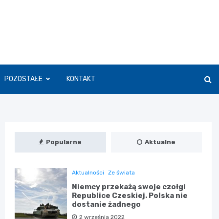
POZOSTAŁE
KONTAKT
Popularne
Aktualne
Aktualności
Ze świata
Niemcy przekażą swoje czołgi
Republice Czeskiej. Polska nie
dostanie żadnego
2 września 2022