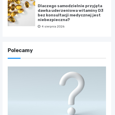
Dlaczego samodzielnie przyjęta
dawka uderzeniowa witaminy D3
bez konsultacji medycznej jest
niebezpieczna?
4 sierpnia 2026
Polecamy