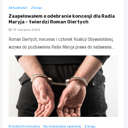
Aktualności
Z kraju
Zaapelowałem o odebranie koncesji dla Radia
Maryja – twierdzi Roman Giertych
19 sierpnia 2024
Roman Giertych, mecenas i członek Koalicji Obywatelskiej,
wzywa do pozbawienia Radia Maryja prawa do nadawania.…
Kronika Kryminalna
Na wokandzie sądowej
Z kraju