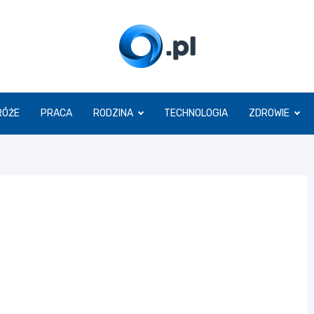
O.pl
RÓŻE
PRACA
RODZINA
TECHNOLOGIA
ZDROWIE