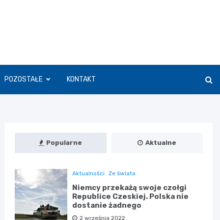
POZOSTAŁE
KONTAKT
Popularne
Aktualne
Aktualności
Ze świata
Niemcy przekażą swoje czołgi
Republice Czeskiej. Polska nie
dostanie żadnego
2 września 2022