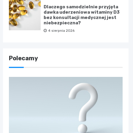
Dlaczego samodzielnie przyjęta
dawka uderzeniowa witaminy D3
bez konsultacji medycznej jest
niebezpieczna?
4 sierpnia 2026
Polecamy