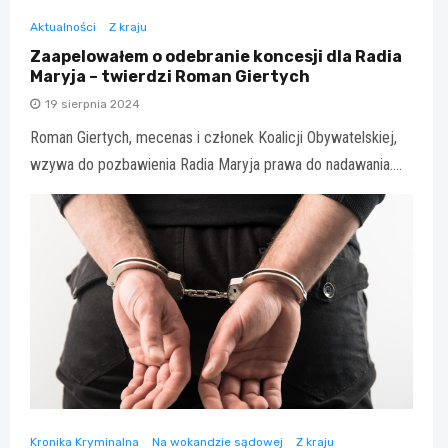
Aktualności
Z kraju
Zaapelowałem o odebranie koncesji dla Radia
Maryja – twierdzi Roman Giertych
19 sierpnia 2024
Roman Giertych, mecenas i członek Koalicji Obywatelskiej,
wzywa do pozbawienia Radia Maryja prawa do nadawania.…
Kronika Kryminalna
Na wokandzie sądowej
Z kraju