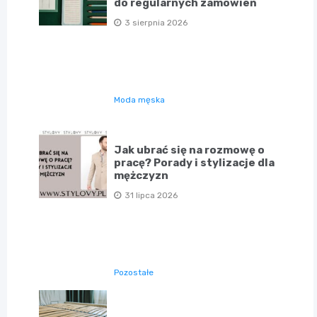
do regularnych zamówień
3 sierpnia 2026
Moda męska
Jak ubrać się na rozmowę o
pracę? Porady i stylizacje dla
mężczyzn
31 lipca 2026
Pozostałe