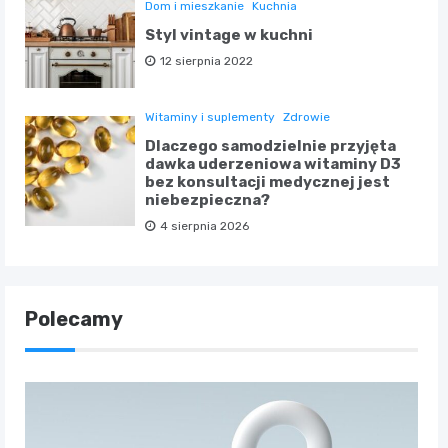
Dom i mieszkanie
Kuchnia
Styl vintage w kuchni
12 sierpnia 2022
Witaminy i suplementy
Zdrowie
Dlaczego samodzielnie przyjęta
dawka uderzeniowa witaminy D3
bez konsultacji medycznej jest
niebezpieczna?
4 sierpnia 2026
Polecamy