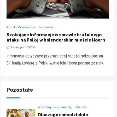
Kronika Kryminalna
Ze świata
Szokujące informacje w sprawie brutalnego
ataku na Polkę w holenderskim mieście Hoorn
16 sierpnia 2024
Informacje dotyczące przerażającej napaści seksualnej na
31-letnią kobietę z Polski w mieście Hoorn podane zostały…
Pozostałe
Witaminy i suplementy
Zdrowie
Dlaczego samodzielnie