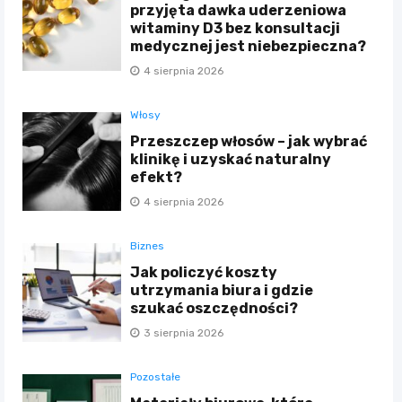
przyjęta dawka uderzeniowa
witaminy D3 bez konsultacji
medycznej jest niebezpieczna?
4 sierpnia 2026
Włosy
Przeszczep włosów – jak wybrać
klinikę i uzyskać naturalny
efekt?
4 sierpnia 2026
Biznes
Jak policzyć koszty
utrzymania biura i gdzie
szukać oszczędności?
3 sierpnia 2026
Pozostałe