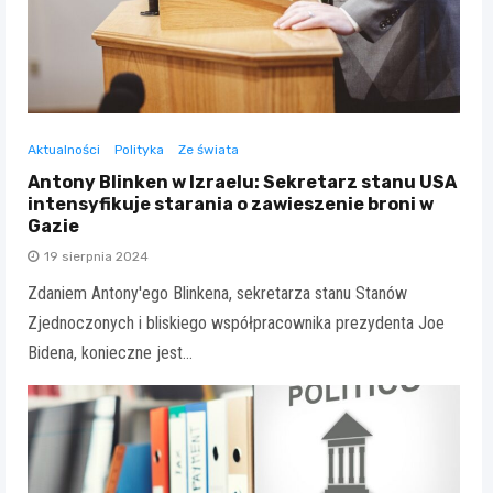
Aktualności
Polityka
Ze świata
Antony Blinken w Izraelu: Sekretarz stanu USA
intensyfikuje starania o zawieszenie broni w
Gazie
19 sierpnia 2024
Zdaniem Antony'ego Blinkena, sekretarza stanu Stanów
Zjednoczonych i bliskiego współpracownika prezydenta Joe
Bidena, konieczne jest…