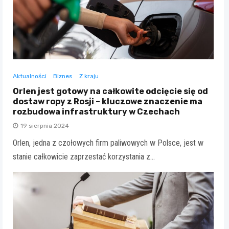
Aktualności
Biznes
Z kraju
Orlen jest gotowy na całkowite odcięcie się od
dostaw ropy z Rosji – kluczowe znaczenie ma
rozbudowa infrastruktury w Czechach
19 sierpnia 2024
Orlen, jedna z czołowych firm paliwowych w Polsce, jest w
stanie całkowicie zaprzestać korzystania z…