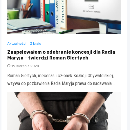
Aktualności
Z kraju
Zaapelowałem o odebranie koncesji dla Radia
Maryja – twierdzi Roman Giertych
19 sierpnia 2024
Roman Giertych, mecenas i członek Koalicji Obywatelskiej,
wzywa do pozbawienia Radia Maryja prawa do nadawania.…