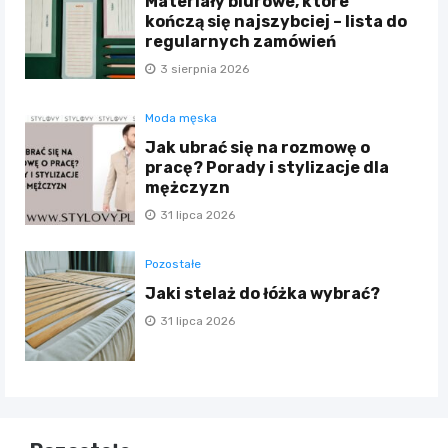
Materiały biurowe, które
kończą się najszybciej – lista do
regularnych zamówień
3 sierpnia 2026
Moda męska
Jak ubrać się na rozmowę o
pracę? Porady i stylizacje dla
mężczyzn
31 lipca 2026
Pozostałe
Jaki stelaż do łóżka wybrać?
31 lipca 2026