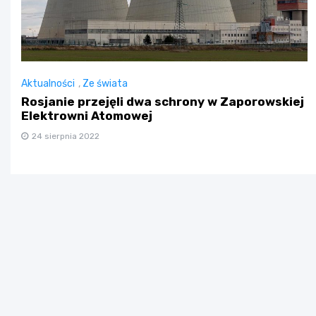
Aktualności
,
Ze świata
Rosjanie przejęli dwa schrony w Zaporowskiej
Elektrowni Atomowej
24 sierpnia 2022