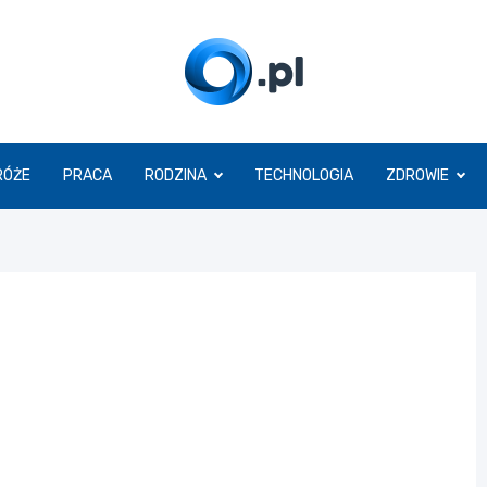
O.pl
RÓŻE
PRACA
RODZINA
TECHNOLOGIA
ZDROWIE