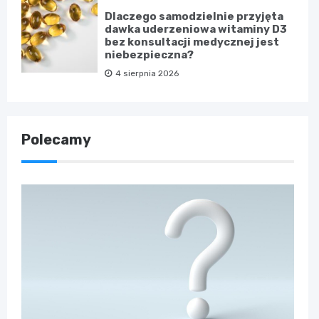
Dlaczego samodzielnie przyjęta
dawka uderzeniowa witaminy D3
bez konsultacji medycznej jest
niebezpieczna?
4 sierpnia 2026
Polecamy