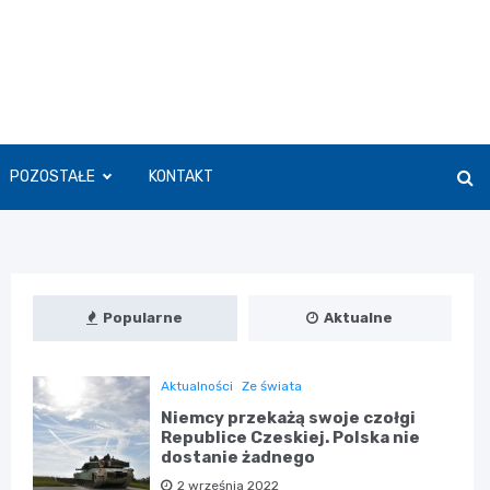
POZOSTAŁE
KONTAKT
Popularne
Aktualne
Aktualności
Ze świata
Niemcy przekażą swoje czołgi
Republice Czeskiej. Polska nie
dostanie żadnego
2 września 2022