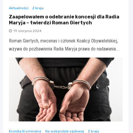
Aktualności
Z kraju
Zaapelowałem o odebranie koncesji dla Radia
Maryja – twierdzi Roman Giertych
19 sierpnia 2024
Roman Giertych, mecenas i członek Koalicji Obywatelskiej,
wzywa do pozbawienia Radia Maryja prawa do nadawania.…
Kronika Kryminalna
Na wokandzie sądowej
Z kraju