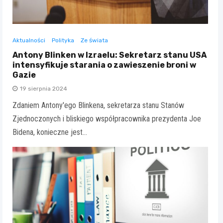
Aktualności
Polityka
Ze świata
Antony Blinken w Izraelu: Sekretarz stanu USA
intensyfikuje starania o zawieszenie broni w
Gazie
19 sierpnia 2024
Zdaniem Antony'ego Blinkena, sekretarza stanu Stanów
Zjednoczonych i bliskiego współpracownika prezydenta Joe
Bidena, konieczne jest…