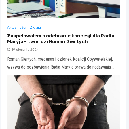
Aktualności
Z kraju
Zaapelowałem o odebranie koncesji dla Radia
Maryja – twierdzi Roman Giertych
19 sierpnia 2024
Roman Giertych, mecenas i członek Koalicji Obywatelskiej,
wzywa do pozbawienia Radia Maryja prawa do nadawania.…