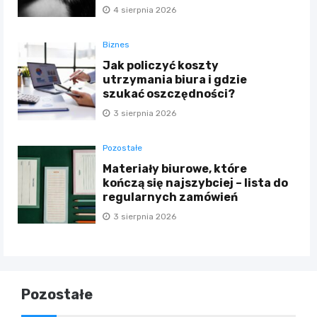
4 sierpnia 2026
Biznes
Jak policzyć koszty
utrzymania biura i gdzie
szukać oszczędności?
3 sierpnia 2026
Pozostałe
Materiały biurowe, które
kończą się najszybciej – lista do
regularnych zamówień
3 sierpnia 2026
Pozostałe