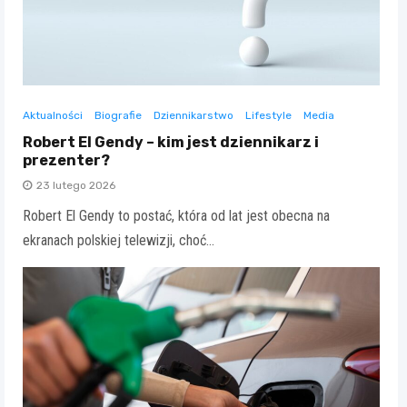
Aktualności
Biografie
Dziennikarstwo
Lifestyle
Media
Robert El Gendy – kim jest dziennikarz i
prezenter?
23 lutego 2026
Robert El Gendy to postać, która od lat jest obecna na
ekranach polskiej telewizji, choć…