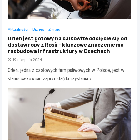
Aktualności
Biznes
Z kraju
Orlen jest gotowy na całkowite odcięcie się od
dostaw ropy z Rosji – kluczowe znaczenie ma
rozbudowa infrastruktury w Czechach
19 sierpnia 2024
Orlen, jedna z czołowych firm paliwowych w Polsce, jest w
stanie całkowicie zaprzestać korzystania z…