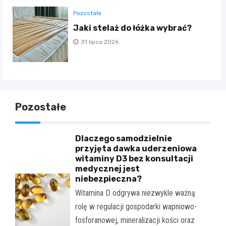
Pozostałe
Jaki stelaż do łóżka wybrać?
31 lipca 2026
Pozostałe
Dlaczego samodzielnie
przyjęta dawka uderzeniowa
witaminy D3 bez konsultacji
medycznej jest
niebezpieczna?
Witamina D odgrywa niezwykle ważną
rolę w regulacji gospodarki wapniowo-
fosforanowej, mineralizacji kości oraz