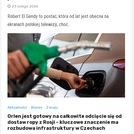
23 lutego 2026
Robert El Gendy to postać, która od lat jest obecna na
ekranach polskiej telewizji, choć…
Aktualności
Biznes
Z kraju
Orlen jest gotowy na całkowite odcięcie się od
dostaw ropy z Rosji – kluczowe znaczenie ma
rozbudowa infrastruktury w Czechach