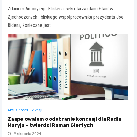
Zdaniem Antony'ego Blinkena, sekretarza stanu Stanów
Zjednoczonych i bliskiego współpracownika prezydenta Joe
Bidena, konieczne jest…
Aktualności
Z kraju
Zaapelowałem o odebranie koncesji dla Radia
Maryja – twierdzi Roman Giertych
19 sierpnia 2024