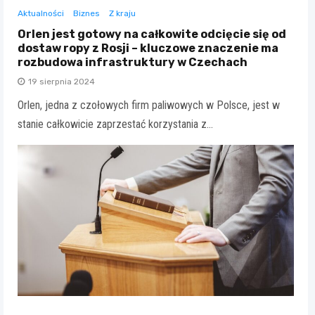
Aktualności
Biznes
Z kraju
Orlen jest gotowy na całkowite odcięcie się od
dostaw ropy z Rosji – kluczowe znaczenie ma
rozbudowa infrastruktury w Czechach
19 sierpnia 2024
Orlen, jedna z czołowych firm paliwowych w Polsce, jest w
stanie całkowicie zaprzestać korzystania z…