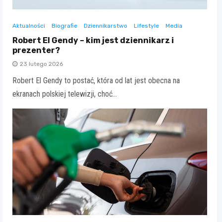
Aktualności
Biografie
Dziennikarstwo
Lifestyle
Media
Robert El Gendy – kim jest dziennikarz i
prezenter?
23 lutego 2026
Robert El Gendy to postać, która od lat jest obecna na
ekranach polskiej telewizji, choć…