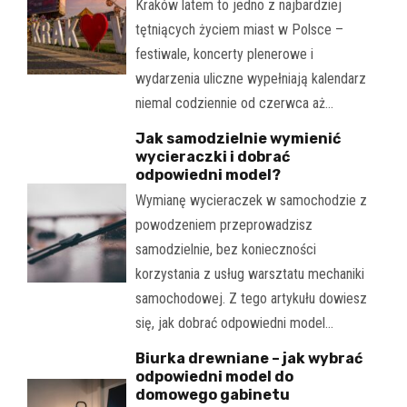
Kraków latem to jedno z najbardziej
tętniących życiem miast w Polsce –
festiwale, koncerty plenerowe i
wydarzenia uliczne wypełniają kalendarz
niemal codziennie od czerwca aż…
Jak samodzielnie wymienić
wycieraczki i dobrać
odpowiedni model?
Wymianę wycieraczek w samochodzie z
powodzeniem przeprowadzisz
samodzielnie, bez konieczności
korzystania z usług warsztatu mechaniki
samochodowej. Z tego artykułu dowiesz
się, jak dobrać odpowiedni model…
Biurka drewniane – jak wybrać
odpowiedni model do
domowego gabinetu