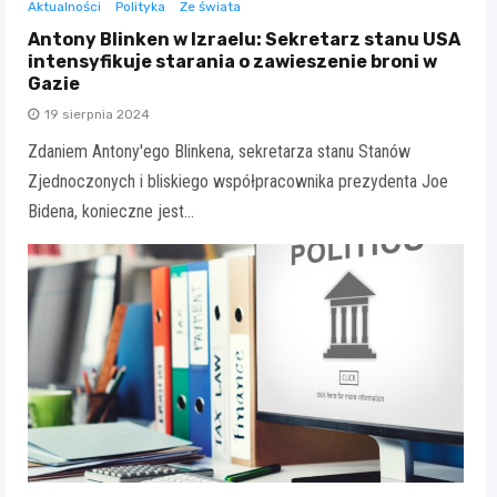
Aktualności
Polityka
Ze świata
Antony Blinken w Izraelu: Sekretarz stanu USA
intensyfikuje starania o zawieszenie broni w
Gazie
19 sierpnia 2024
Zdaniem Antony'ego Blinkena, sekretarza stanu Stanów
Zjednoczonych i bliskiego współpracownika prezydenta Joe
Bidena, konieczne jest…