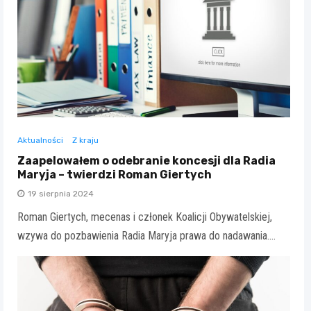
Aktualności
Z kraju
Zaapelowałem o odebranie koncesji dla Radia
Maryja – twierdzi Roman Giertych
19 sierpnia 2024
Roman Giertych, mecenas i członek Koalicji Obywatelskiej,
wzywa do pozbawienia Radia Maryja prawa do nadawania.…