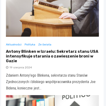
Aktualności
Polityka
Ze świata
Antony Blinken w Izraelu: Sekretarz stanu USA
intensyfikuje starania o zawieszenie broni w
Gazie
19 sierpnia 2024
Zdaniem Antony'ego Blinkena, sekretarza stanu Stanów
Zjednoczonych i bliskiego współpracownika prezydenta Joe
Bidena, konieczne jest…