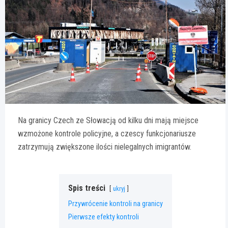
Na granicy Czech ze Słowacją od kilku dni mają miejsce
wzmożone kontrole policyjne, a czescy funkcjonariusze
zatrzymują zwiększone ilości nielegalnych imigrantów.
Spis treści
ukryj
Przywrócenie kontroli na granicy
Pierwsze efekty kontroli