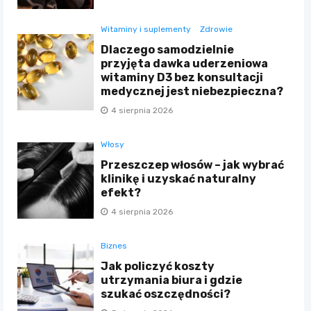
Witaminy i suplementy
Zdrowie
Dlaczego samodzielnie
przyjęta dawka uderzeniowa
witaminy D3 bez konsultacji
medycznej jest niebezpieczna?
4 sierpnia 2026
Włosy
Przeszczep włosów – jak wybrać
klinikę i uzyskać naturalny
efekt?
4 sierpnia 2026
Biznes
Jak policzyć koszty
utrzymania biura i gdzie
szukać oszczędności?