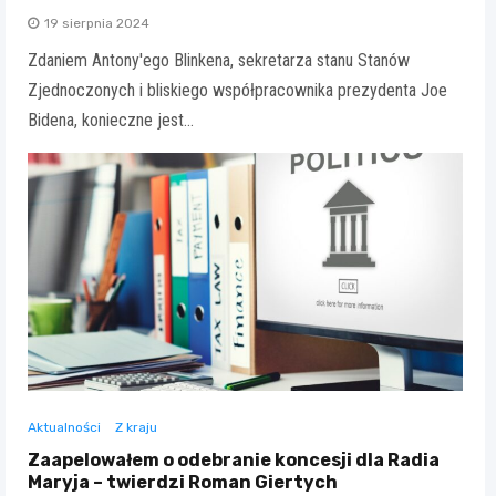
19 sierpnia 2024
Zdaniem Antony'ego Blinkena, sekretarza stanu Stanów
Zjednoczonych i bliskiego współpracownika prezydenta Joe
Bidena, konieczne jest…
Aktualności
Z kraju
Zaapelowałem o odebranie koncesji dla Radia
Maryja – twierdzi Roman Giertych