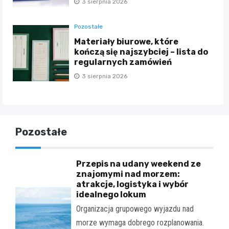
3 sierpnia 2026
Pozostałe
Materiały biurowe, które
kończą się najszybciej – lista do
regularnych zamówień
3 sierpnia 2026
Pozostałe
Przepis na udany weekend ze
znajomymi nad morzem:
atrakcje, logistyka i wybór
idealnego lokum
Organizacja grupowego wyjazdu nad
morze wymaga dobrego rozplanowania.