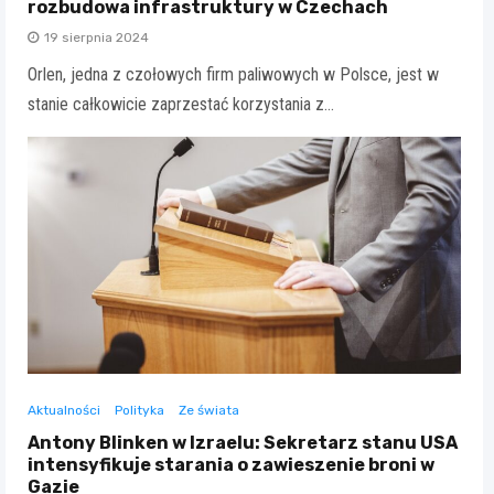
rozbudowa infrastruktury w Czechach
19 sierpnia 2024
Orlen, jedna z czołowych firm paliwowych w Polsce, jest w
stanie całkowicie zaprzestać korzystania z…
Aktualności
Polityka
Ze świata
Antony Blinken w Izraelu: Sekretarz stanu USA
intensyfikuje starania o zawieszenie broni w
Gazie