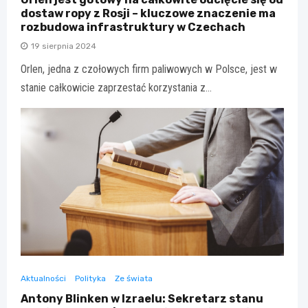
dostaw ropy z Rosji – kluczowe znaczenie ma
rozbudowa infrastruktury w Czechach
19 sierpnia 2024
Orlen, jedna z czołowych firm paliwowych w Polsce, jest w
stanie całkowicie zaprzestać korzystania z…
Aktualności
Polityka
Ze świata
Antony Blinken w Izraelu: Sekretarz stanu