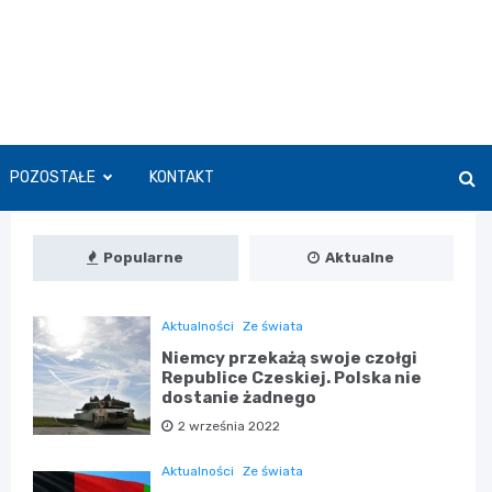
POZOSTAŁE
KONTAKT
Popularne
Aktualne
Aktualności
Ze świata
Niemcy przekażą swoje czołgi
Republice Czeskiej. Polska nie
dostanie żadnego
2 września 2022
Aktualności
Ze świata