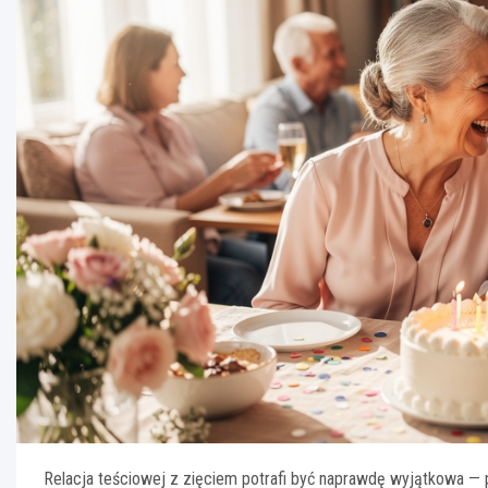
Relacja teściowej z zięciem potrafi być naprawdę wyjątkowa — p