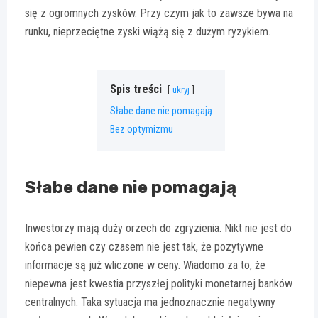
się z ogromnych zysków. Przy czym jak to zawsze bywa na
runku, nieprzeciętne zyski wiążą się z dużym ryzykiem.
Spis treści
ukryj
Słabe dane nie pomagają
Bez optymizmu
Słabe dane nie pomagają
Inwestorzy mają duży orzech do zgryzienia. Nikt nie jest do
końca pewien czy czasem nie jest tak, że pozytywne
informacje są już wliczone w ceny. Wiadomo za to, że
niepewna jest kwestia przyszłej polityki monetarnej banków
centralnych. Taka sytuacja ma jednoznacznie negatywny