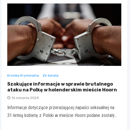
Kronika Kryminalna
Ze świata
Szokujące informacje w sprawie brutalnego
ataku na Polkę w holenderskim mieście Hoorn
16 sierpnia 2024
Informacje dotyczące przerażającej napaści seksualnej na
31-letnią kobietę z Polski w mieście Hoorn podane zostały…