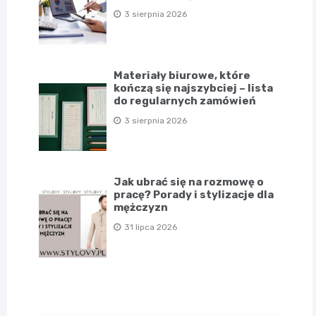
3 sierpnia 2026
Materiały biurowe, które
kończą się najszybciej – lista
do regularnych zamówień
3 sierpnia 2026
Jak ubrać się na rozmowę o
pracę? Porady i stylizacje dla
mężczyzn
31 lipca 2026