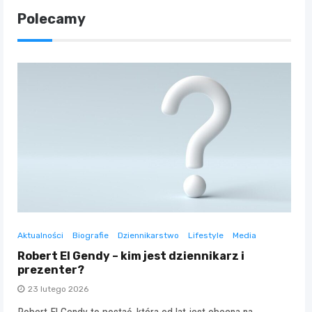
Polecamy
Aktualności
Biografie
Dziennikarstwo
Lifestyle
Media
Robert El Gendy – kim jest dziennikarz i
prezenter?
23 lutego 2026