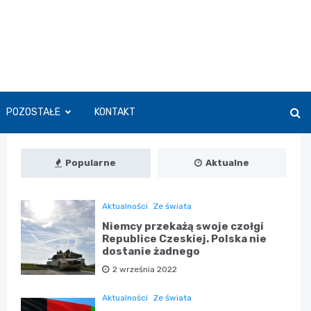
POZOSTAŁE
KONTAKT
Popularne
Aktualne
Aktualności
Ze świata
Niemcy przekażą swoje czołgi
Republice Czeskiej. Polska nie
dostanie żadnego
2 września 2022
Aktualności
Ze świata