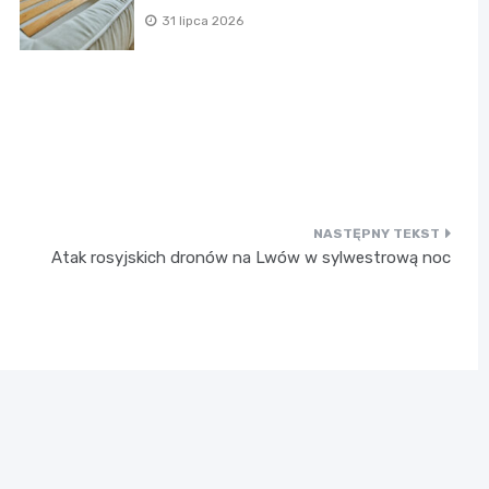
31 lipca 2026
Atak rosyjskich dronów na Lwów w sylwestrową noc