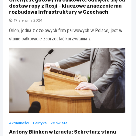
dostaw ropy z Rosji – kluczowe znaczenie ma
rozbudowa infrastruktury w Czechach
19 sierpnia 2024
Orlen, jedna z czołowych firm paliwowych w Polsce, jest w
stanie całkowicie zaprzestać korzystania z…
Aktualności
Polityka
Ze świata
Antony Blinken w Izraelu: Sekretarz stanu