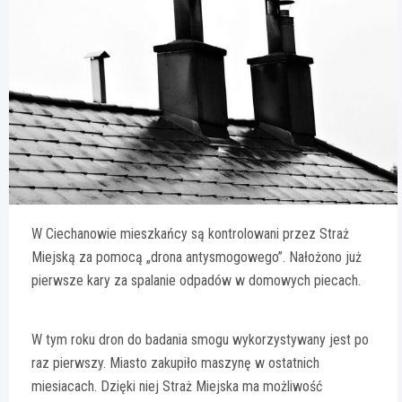
W Ciechanowie mieszkańcy są kontrolowani przez Straż
Miejską za pomocą „drona antysmogowego”. Nałożono już
pierwsze kary za spalanie odpadów w domowych piecach.
W tym roku dron do badania smogu wykorzystywany jest po
raz pierwszy. Miasto zakupiło maszynę w ostatnich
miesiacach. Dzięki niej Straż Miejska ma możliwość