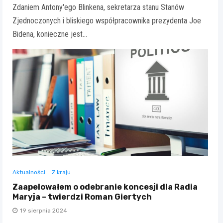
Zdaniem Antony'ego Blinkena, sekretarza stanu Stanów
Zjednoczonych i bliskiego współpracownika prezydenta Joe
Bidena, konieczne jest…
Aktualności
Z kraju
Zaapelowałem o odebranie koncesji dla Radia
Maryja – twierdzi Roman Giertych
19 sierpnia 2024