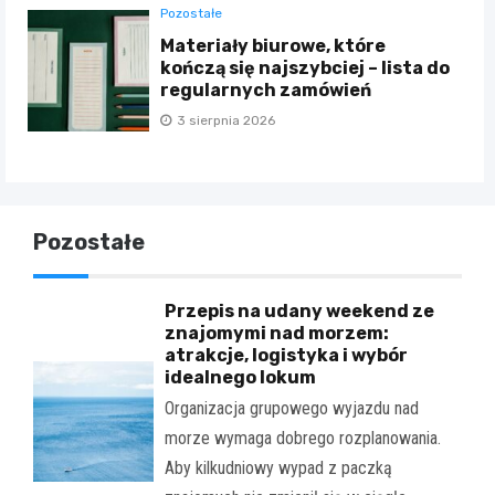
Pozostałe
Materiały biurowe, które
kończą się najszybciej – lista do
regularnych zamówień
3 sierpnia 2026
Pozostałe
Przepis na udany weekend ze
znajomymi nad morzem:
atrakcje, logistyka i wybór
idealnego lokum
Organizacja grupowego wyjazdu nad
morze wymaga dobrego rozplanowania.
Aby kilkudniowy wypad z paczką