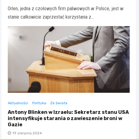
Orlen, jedna z czołowych firm paliwowych w Polsce, jest w
stanie całkowicie zaprzestać korzystania z…
Aktualności
Polityka
Ze świata
Antony Blinken w Izraelu: Sekretarz stanu USA
intensyfikuje starania o zawieszenie broni w
Gazie
19 sierpnia 2024