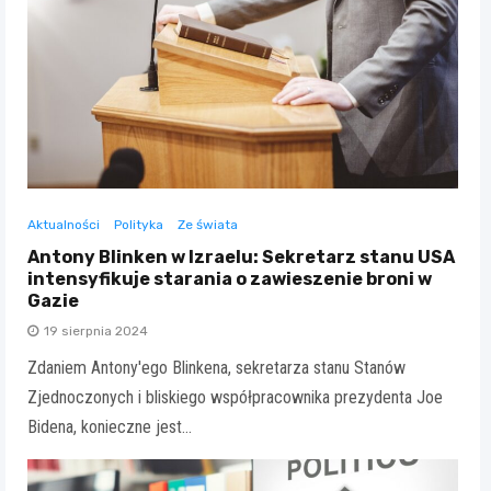
Aktualności
Polityka
Ze świata
Antony Blinken w Izraelu: Sekretarz stanu USA
intensyfikuje starania o zawieszenie broni w
Gazie
19 sierpnia 2024
Zdaniem Antony'ego Blinkena, sekretarza stanu Stanów
Zjednoczonych i bliskiego współpracownika prezydenta Joe
Bidena, konieczne jest…