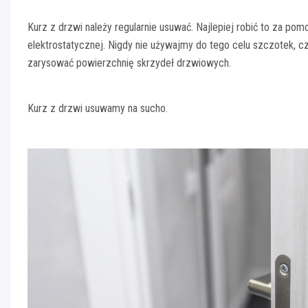
Kurz z drzwi należy regularnie usuwać. Najlepiej robić to za pomo
elektrostatycznej. Nigdy nie używajmy do tego celu szczotek, 
zarysować powierzchnię skrzydeł drzwiowych.
Kurz z drzwi usuwamy na sucho.