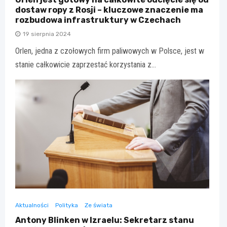
dostaw ropy z Rosji – kluczowe znaczenie ma
rozbudowa infrastruktury w Czechach
19 sierpnia 2024
Orlen, jedna z czołowych firm paliwowych w Polsce, jest w
stanie całkowicie zaprzestać korzystania z…
Aktualności
Polityka
Ze świata
Antony Blinken w Izraelu: Sekretarz stanu