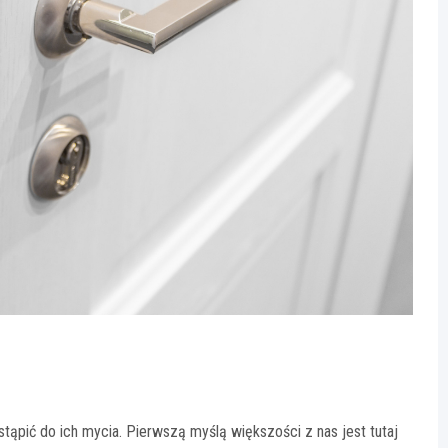
ąpić do ich mycia. Pierwszą myślą większości z nas jest tutaj