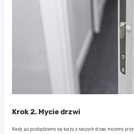
Krok 2. Mycie drzwi
Kiedy już pozbędziemy się kurzu z naszych drzwi, możemy przyst