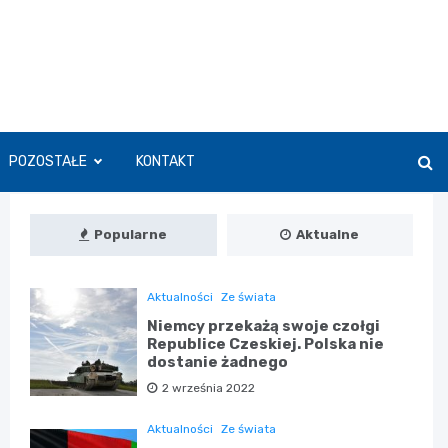
POZOSTAŁE
KONTAKT
Popularne
Aktualne
Aktualności
Ze świata
Niemcy przekażą swoje czołgi
Republice Czeskiej. Polska nie
dostanie żadnego
2 września 2022
Aktualności
Ze świata