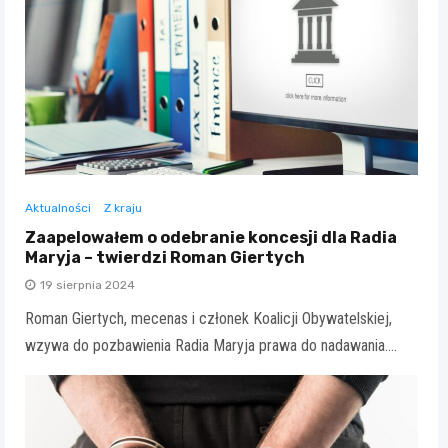
Aktualności
Z kraju
Zaapelowałem o odebranie koncesji dla Radia
Maryja – twierdzi Roman Giertych
19 sierpnia 2024
Roman Giertych, mecenas i członek Koalicji Obywatelskiej,
wzywa do pozbawienia Radia Maryja prawa do nadawania.…