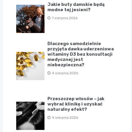
Jakie buty damskie będą
modne tej jesieni?
7 sierpnia 2026
Dlaczego samodzielnie
przyjęta dawka uderzeniowa
witaminy D3 bez konsultacji
medycznej jest
niebezpieczna?
4 sierpnia 2026
Przeszczep włosów – jak
wybrać klinikę i uzyskać
naturalny efekt?
4 sierpnia 2026