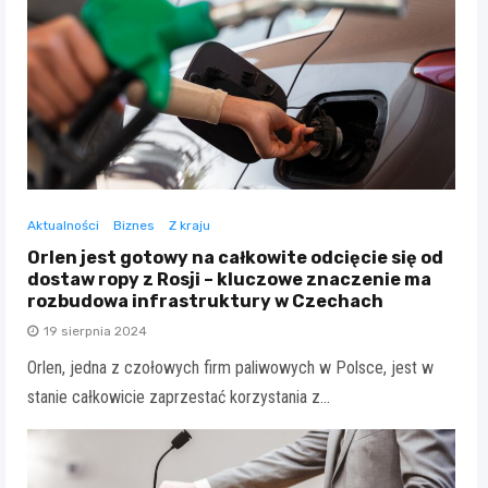
Aktualności
Biznes
Z kraju
Orlen jest gotowy na całkowite odcięcie się od
dostaw ropy z Rosji – kluczowe znaczenie ma
rozbudowa infrastruktury w Czechach
19 sierpnia 2024
Orlen, jedna z czołowych firm paliwowych w Polsce, jest w
stanie całkowicie zaprzestać korzystania z…