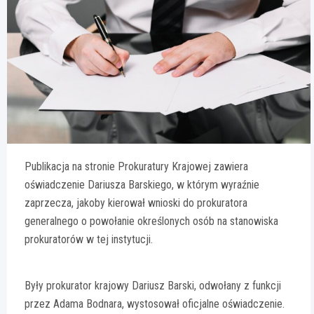
Publikacja na stronie Prokuratury Krajowej zawiera
oświadczenie Dariusza Barskiego, w którym wyraźnie
zaprzecza, jakoby kierował wnioski do prokuratora
generalnego o powołanie określonych osób na stanowiska
prokuratorów w tej instytucji.
Były prokurator krajowy Dariusz Barski, odwołany z funkcji
przez Adama Bodnara, wystosował oficjalne oświadczenie.