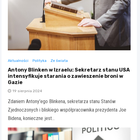
Aktualności
Polityka
Ze świata
Antony Blinken w Izraelu: Sekretarz stanu USA
intensyfikuje starania o zawieszenie broni w
Gazie
19 sierpnia 2024
Zdaniem Antony'ego Blinkena, sekretarza stanu Stanów
Zjednoczonych i bliskiego współpracownika prezydenta Joe
Bidena, konieczne jest…