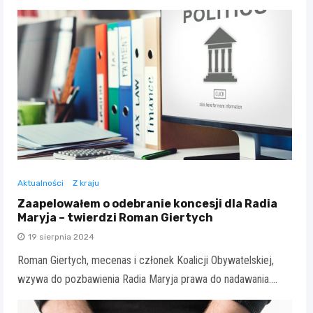
Aktualności
Z kraju
Zaapelowałem o odebranie koncesji dla Radia
Maryja – twierdzi Roman Giertych
19 sierpnia 2024
Roman Giertych, mecenas i członek Koalicji Obywatelskiej,
wzywa do pozbawienia Radia Maryja prawa do nadawania.…