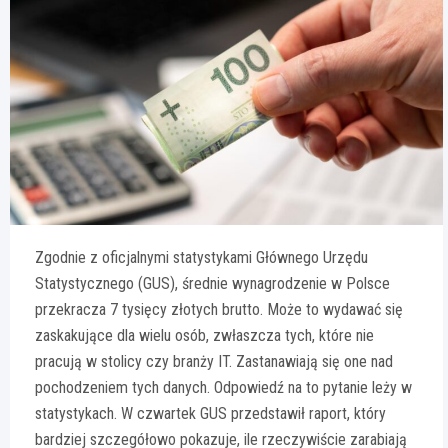
Zgodnie z oficjalnymi statystykami Głównego Urzędu
Statystycznego (GUS), średnie wynagrodzenie w Polsce
przekracza 7 tysięcy złotych brutto. Może to wydawać się
zaskakujące dla wielu osób, zwłaszcza tych, które nie
pracują w stolicy czy branży IT. Zastanawiają się one nad
pochodzeniem tych danych. Odpowiedź na to pytanie leży w
statystykach. W czwartek GUS przedstawił raport, który
bardziej szczegółowo pokazuje, ile rzeczywiście zarabiają