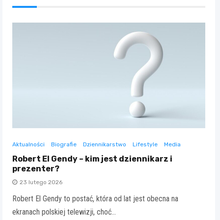
Aktualności
Biografie
Dziennikarstwo
Lifestyle
Media
Robert El Gendy – kim jest dziennikarz i
prezenter?
23 lutego 2026
Robert El Gendy to postać, która od lat jest obecna na
ekranach polskiej telewizji, choć…