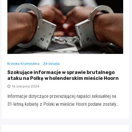
Kronika Kryminalna
Ze świata
Szokujące informacje w sprawie brutalnego
ataku na Polkę w holenderskim mieście Hoorn
16 sierpnia 2024
Informacje dotyczące przerażającej napaści seksualnej na
31-letnią kobietę z Polski w mieście Hoorn podane zostały…